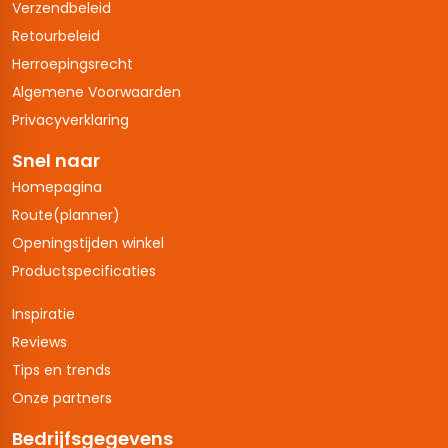
Verzendbeleid
Retourbeleid
Herroepingsrecht
Algemene Voorwaarden
Privacyverklaring
Snel naar
Homepagina
Route(planner)
Openingstijden winkel
Productspecificaties
Inspiratie
Reviews
Tips en trends
Onze partners
Bedrijfsgegevens