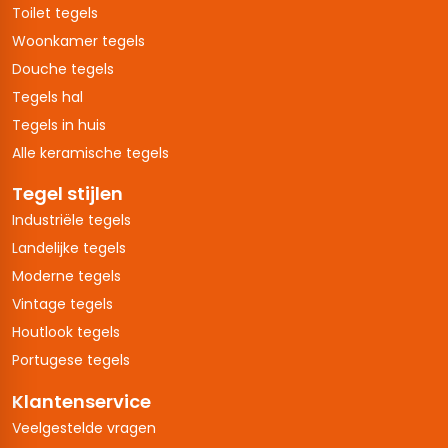
Toilet tegels
Woonkamer tegels
Douche tegels
Tegels hal
Tegels in huis
Alle keramische tegels
Tegel stijlen
Industriële tegels
Landelijke tegels
Moderne tegels
Vintage tegels
Houtlook tegels
Portugese tegels
Klantenservice
Veelgestelde vragen