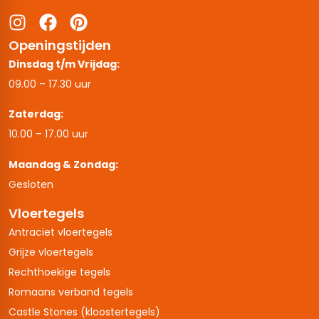
Openingstijden
Dinsdag t/m Vrijdag:
09.00 – 17.30 uur
Zaterdag:
10.00 – 17.00 uur
Maandag & Zondag:
Gesloten
Vloertegels
Antraciet vloertegels
Grijze vloertegels
Rechthoekige tegels
Romaans verband tegels
Castle Stones (kloostertegels)