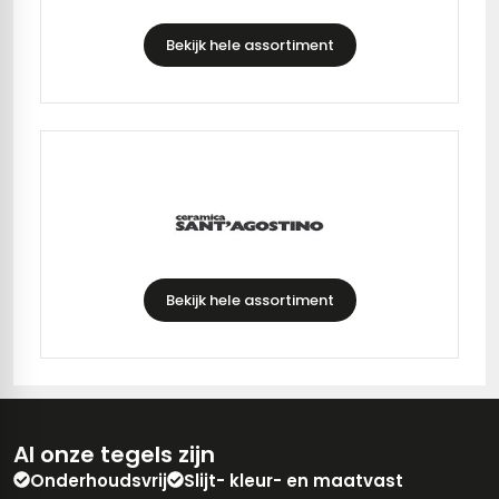
Bekijk hele assortiment
Bekijk hele assortiment
Al onze tegels zijn
Onderhoudsvrij
Slijt- kleur- en maatvast