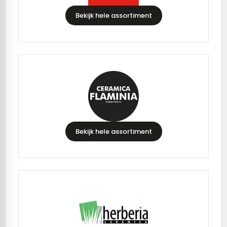
Bekijk hele assortiment
Bekijk hele assortiment