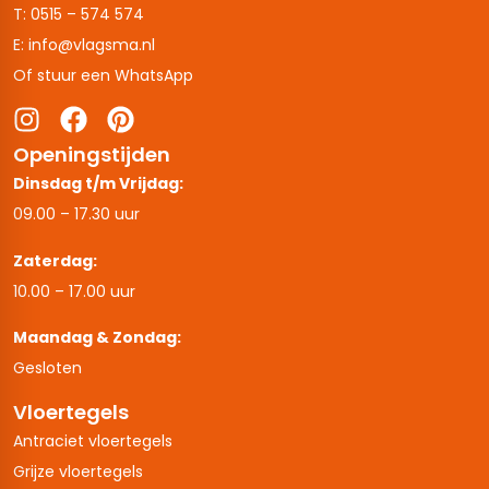
T: 0515 – 574 574
E: info@vlagsma.nl
Of stuur een WhatsApp
Openingstijden
Dinsdag t/m Vrijdag:
09.00 – 17.30 uur
Zaterdag:
10.00 – 17.00 uur
Maandag & Zondag:
Gesloten
Vloertegels
Antraciet vloertegels
Grijze vloertegels