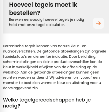
Hoeveel tegels moet ik
bestellen?
Bereken eenvoudig hoeveel tegels je nodig
hebt met onze tegel calculator.
Keramische tegels kennen van nature kleur- en
nuanceverschillen. De getoonde afbeeldingen zijn originele
fabrieksfoto’s en dienen ter indicatie. Door belichting,
scherminstellingen en kleine productieverschillen kan de
kleur in werkelijkheid afwijken van de afbeelding op de
webshop. Aan de getoonde afbeeldingen kunnen geen
rechten worden ontleend. Wij adviseren om vooraf een
monster te bestellen wanneer kleur en uitstraling voor u
doorslaggevend zijn.
Welke tegelgereedschappen heb je
nodig?