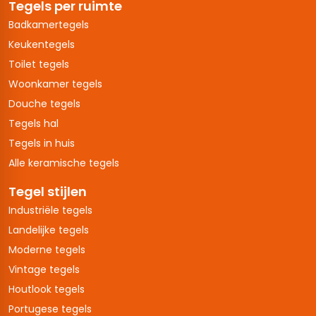
Tegels per ruimte
Badkamertegels
Keukentegels
Toilet tegels
Woonkamer tegels
Douche tegels
Tegels hal
Tegels in huis
Alle keramische tegels
Tegel stijlen
Industriële tegels
Landelijke tegels
Moderne tegels
Vintage tegels
Houtlook tegels
Portugese tegels