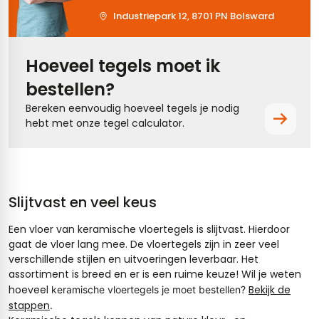
Industriepark 12, 8701 PN Bolsward
Hoeveel tegels moet ik
bestellen?
Bereken eenvoudig hoeveel tegels je nodig
hebt met onze tegel calculator.
Slijtvast en veel keus
Een vloer van keramische vloertegels is slijtvast. Hierdoor
gaat de vloer lang mee. De vloertegels zijn in zeer veel
verschillende stijlen en uitvoeringen leverbaar. Het
assortiment is breed en er is een ruime keuze! Wil je weten
hoeveel
Bekijk de
keramische vloertegels je moet bestellen?
stappen
.