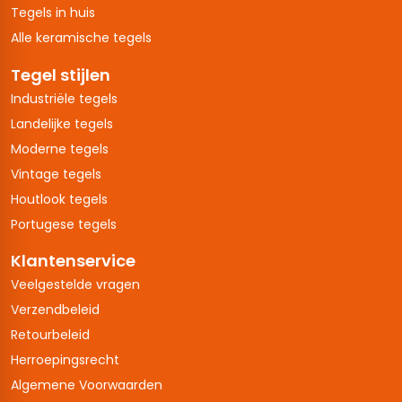
Tegels in huis
Alle keramische tegels
Tegel stijlen
Industriële tegels
Landelijke tegels
Moderne tegels
Vintage tegels
Houtlook tegels
Portugese tegels
Klantenservice
Veelgestelde vragen
Verzendbeleid
Retourbeleid
Herroepingsrecht
Algemene Voorwaarden