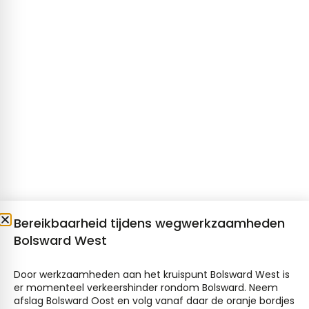
Bereikbaarheid tijdens wegwerkzaamheden
Bolsward West
Door werkzaamheden aan het kruispunt Bolsward West is
er momenteel verkeershinder rondom Bolsward. Neem
afslag Bolsward Oost en volg vanaf daar de oranje bordjes