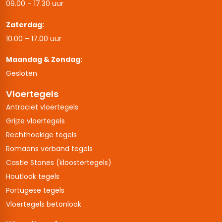
09.00 – 17.30 uur
Zaterdag:
10.00 – 17.00 uur
Maandag & Zondag:
Gesloten
Vloertegels
Antraciet vloertegels
Grijze vloertegels
Rechthoekige tegels
Romaans verband tegels
Castle Stones (kloostertegels)
Houtlook tegels
Portugese tegels
Vloertegels betonlook