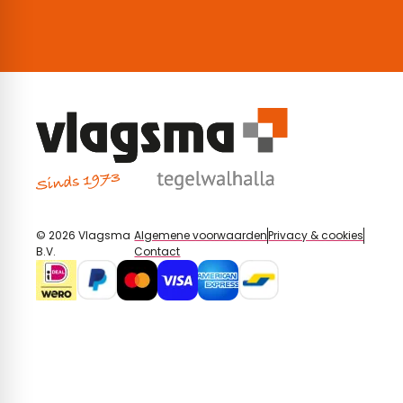
© 2026 Vlagsma
Algemene voorwaarden
Privacy & cookies
B.V.
Contact