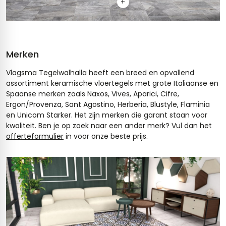
+
Merken
Vlagsma Tegelwalhalla heeft een breed en opvallend
assortiment keramische vloertegels met grote Italiaanse en
Spaanse merken zoals Naxos, Vives, Aparici, Cifre,
Ergon/Provenza, Sant Agostino, Herberia, Blustyle, Flaminia
en Unicom Starker. Het zijn merken die garant staan voor
kwaliteit. Ben je op zoek naar een ander merk? Vul dan het
offerteformulier
in voor onze beste prijs.