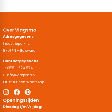
Over Vlagsma
Adresgegevens
Industriepark 12
8701 PN – Bolsward
Contactgegevens
T: 0515 – 574 574
E: info@vlagsma.nl
Of stuur een WhatsApp
Openingstijden
Dinsdag t/m Vrijdag: