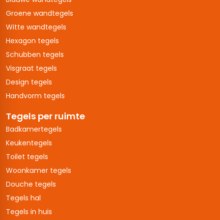
Groene wandtegels
Witte wandtegels
Hexagon tegels
Schubben tegels
Visgraat tegels
Design tegels
Handvorm tegels
Tegels per ruimte
Badkamertegels
Keukentegels
Toilet tegels
Woonkamer tegels
Douche tegels
Tegels hal
Tegels in huis