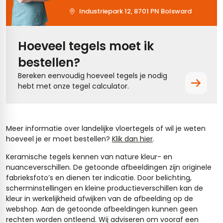
Industriepark 12, 8701 PN Bolsward
Hoeveel tegels moet ik
bestellen?
Bereken eenvoudig hoeveel tegels je nodig
hebt met onze tegel calculator.
Meer informatie over landelijke vloertegels of wil je weten
hoeveel je er moet bestellen?
Klik dan hier
.
Keramische tegels kennen van nature kleur- en
nuanceverschillen. De getoonde afbeeldingen zijn originele
fabrieksfoto’s en dienen ter indicatie. Door belichting,
scherminstellingen en kleine productieverschillen kan de
kleur in werkelijkheid afwijken van de afbeelding op de
webshop. Aan de getoonde afbeeldingen kunnen geen
rechten worden ontleend. Wij adviseren om vooraf een