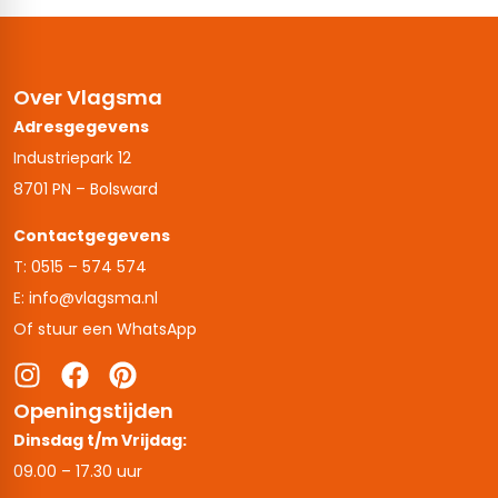
Over Vlagsma
Adresgegevens
Industriepark 12
8701 PN – Bolsward
Contactgegevens
T: 0515 – 574 574
E: info@vlagsma.nl
Of stuur een WhatsApp
Openingstijden
Dinsdag t/m Vrijdag:
09.00 – 17.30 uur