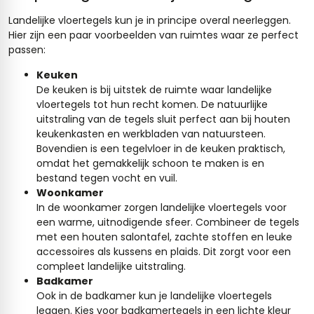
Landelijke vloertegels kun je in principe overal neerleggen.
Hier zijn een paar voorbeelden van ruimtes waar ze perfect
passen:
Keuken
De keuken is bij uitstek de ruimte waar landelijke
vloertegels tot hun recht komen. De natuurlijke
uitstraling van de tegels sluit perfect aan bij houten
keukenkasten en werkbladen van natuursteen.
Bovendien is een tegelvloer in de keuken praktisch,
omdat het gemakkelijk schoon te maken is en
bestand tegen vocht en vuil.
Woonkamer
In de woonkamer zorgen landelijke vloertegels voor
een warme, uitnodigende sfeer. Combineer de tegels
met een houten salontafel, zachte stoffen en leuke
accessoires als kussens en plaids. Dit zorgt voor een
compleet landelijke uitstraling.
Badkamer
Ook in de badkamer kun je landelijke vloertegels
leggen. Kies voor
badkamertegels
in een lichte kleur