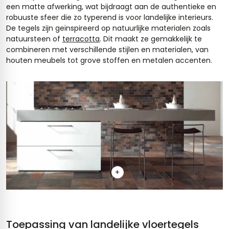
een matte afwerking, wat bijdraagt aan de authentieke en
robuuste sfeer die zo typerend is voor landelijke interieurs.
De tegels zijn geïnspireerd op natuurlijke materialen zoals
natuursteen of
terracotta
. Dit maakt ze gemakkelijk te
combineren met verschillende stijlen en materialen, van
houten meubels tot grove stoffen en metalen accenten.
+
Toepassing van landelijke vloertegels