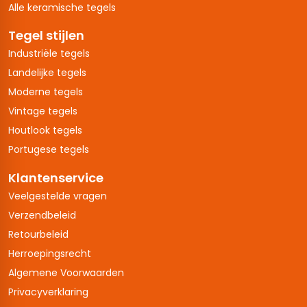
Alle keramische tegels
Tegel stijlen
Industriële tegels
Landelijke tegels
Moderne tegels
Vintage tegels
Houtlook tegels
Portugese tegels
Klantenservice
Veelgestelde vragen
Verzendbeleid
Retourbeleid
Herroepingsrecht
Algemene Voorwaarden
Privacyverklaring