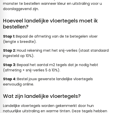
monster te bestellen wanneer kleur en uitstraling voor u
doorslaggevend zijn.
Hoeveel landelijke vloertegels moet ik
bestellen?
Stap 1:
Bepaal de afmeting van de te betegelen vloer
(lengte x breedte).
Stap 2:
Houd rekening met het snij-verlies (staat standaard
ingesteld op 10%).
Stap 3:
Bepaal het aantal m2 tegels dat je nodig hebt
(afmeting + snij-verlies 5 á 10%).
Stap 4:
Bestel jouw gewenste landelijke vloertegels
eenvoudig online.
Wat zijn landelijke vloertegels?
Landelijke vloertegels worden gekenmerkt door hun
natuurlijke uitstraling en warme tinten. Deze tegels hebben