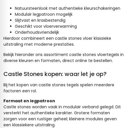
Natuursteenlook met authentieke kleurschakeringen
Modulair legpatroon mogelijk
Slijtvast en krasbestendig
Geschikt voor vloerverwarming
Onderhoudsvriendelijk
Hierdoor combineert een castle stones vloer klassieke
uitstraling met moderne prestaties.
Bekijk hieronder ons assortiment castle stones vloertegels in
diverse kleuren en formaten, direct online te bestellen.
Castle Stones kopen: waar let je op?
Bij het kopen van castle stones tegels spelen meerdere
factoren een rol.
Formaat en legpatroon
Castle stones worden vaak in modulair verband gelegd. Dit
versterkt het authentieke karakter. Grotere formaten
zorgen voor een rustiger geheel; kleinere modules geven
een klassiekere uitstraling.