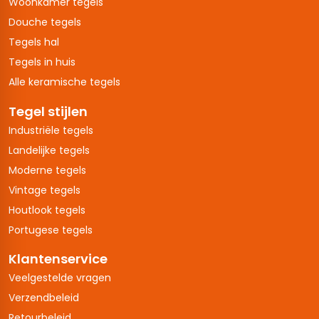
Woonkamer tegels
Douche tegels
Tegels hal
Tegels in huis
Alle keramische tegels
Tegel stijlen
Industriële tegels
Landelijke tegels
Moderne tegels
Vintage tegels
Houtlook tegels
Portugese tegels
Klantenservice
Veelgestelde vragen
Verzendbeleid
Retourbeleid