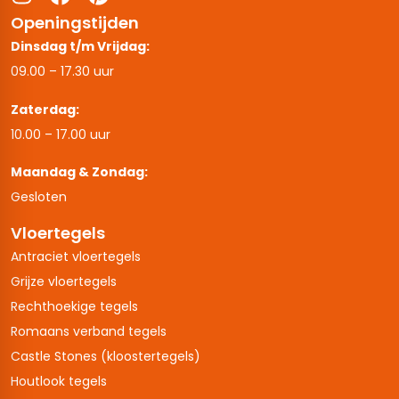
Openingstijden
Dinsdag t/m Vrijdag:
09.00 – 17.30 uur
Zaterdag:
10.00 – 17.00 uur
Maandag & Zondag:
Gesloten
Vloertegels
Antraciet vloertegels
Grijze vloertegels
Rechthoekige tegels
Romaans verband tegels
Castle Stones (kloostertegels)
Houtlook tegels