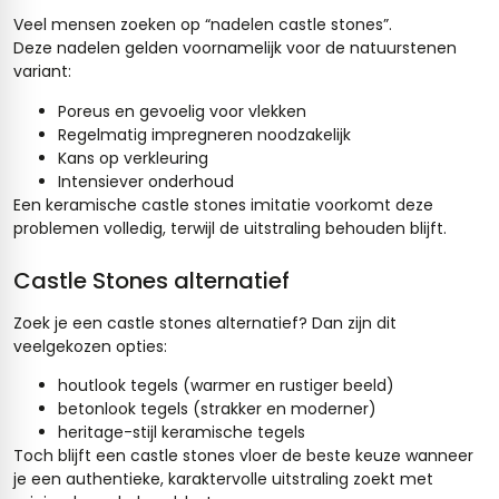
Veel mensen zoeken op “nadelen castle stones”.
Deze nadelen gelden voornamelijk voor de natuurstenen
variant:
Poreus en gevoelig voor vlekken
Regelmatig impregneren noodzakelijk
Kans op verkleuring
Intensiever onderhoud
Een keramische castle stones imitatie voorkomt deze
problemen volledig, terwijl de uitstraling behouden blijft.
Castle Stones alternatief
Zoek je een castle stones alternatief? Dan zijn dit
veelgekozen opties:
houtlook tegels (warmer en rustiger beeld)
betonlook tegels (strakker en moderner)
heritage-stijl keramische tegels
Toch blijft een castle stones vloer de beste keuze wanneer
je een authentieke, karaktervolle uitstraling zoekt met