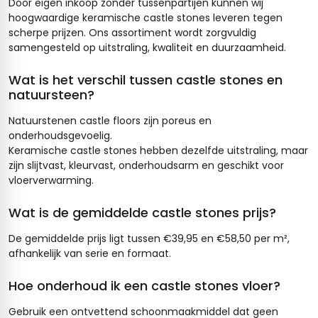
Door eigen inkoop zonder tussenpartijen kunnen wij
hoogwaardige keramische castle stones leveren tegen
scherpe prijzen. Ons assortiment wordt zorgvuldig
samengesteld op uitstraling, kwaliteit en duurzaamheid.
Wat is het verschil tussen castle stones en
natuursteen?
Natuurstenen castle floors zijn poreus en
onderhoudsgevoelig.
Keramische castle stones hebben dezelfde uitstraling, maar
zijn slijtvast, kleurvast, onderhoudsarm en geschikt voor
vloerverwarming.
Wat is de gemiddelde castle stones prijs?
De gemiddelde prijs ligt tussen €39,95 en €58,50 per m²,
afhankelijk van serie en formaat.
Hoe onderhoud ik een castle stones vloer?
Gebruik een ontvettend schoonmaakmiddel dat geen