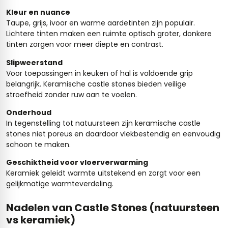
Kleur en nuance
Taupe, grijs, ivoor en warme aardetinten zijn populair.
Lichtere tinten maken een ruimte optisch groter, donkere
tinten zorgen voor meer diepte en contrast.
Slipweerstand
Voor toepassingen in keuken of hal is voldoende grip
belangrijk. Keramische castle stones bieden veilige
stroefheid zonder ruw aan te voelen.
Onderhoud
In tegenstelling tot natuursteen zijn keramische castle
stones niet poreus en daardoor vlekbestendig en eenvoudig
schoon te maken.
Geschiktheid voor vloerverwarming
Keramiek geleidt warmte uitstekend en zorgt voor een
gelijkmatige warmteverdeling.
Nadelen van Castle Stones (natuursteen
vs keramiek)