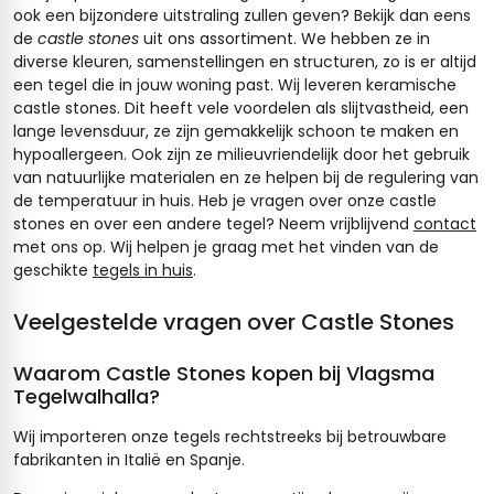
ook een bijzondere uitstraling zullen geven? Bekijk dan eens
de
castle stones
uit ons assortiment. We hebben ze in
diverse kleuren, samenstellingen en structuren, zo is er altijd
een tegel die in jouw woning past. Wij leveren keramische
castle stones. Dit heeft vele voordelen als slijtvastheid, een
lange levensduur, ze zijn gemakkelijk schoon te maken en
hypoallergeen. Ook zijn ze milieuvriendelijk door het gebruik
van natuurlijke materialen en ze helpen bij de regulering van
de temperatuur in huis. Heb je vragen over onze castle
stones en over een andere tegel? Neem vrijblijvend
contact
met ons op. Wij helpen je graag met het vinden van de
geschikte
tegels in huis
.
Veelgestelde vragen over Castle Stones
Waarom Castle Stones kopen bij Vlagsma
Tegelwalhalla?
Wij importeren onze tegels rechtstreeks bij betrouwbare
fabrikanten in Italië en Spanje.