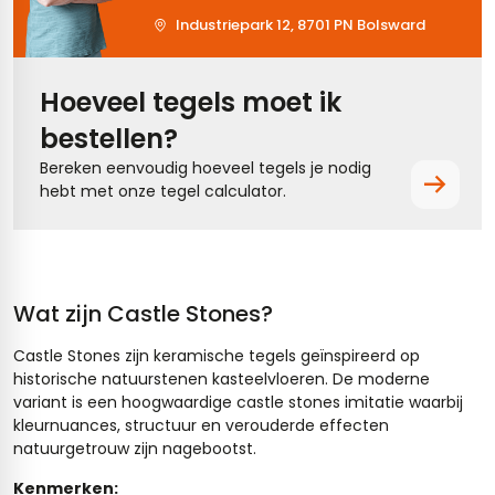
Industriepark 12, 8701 PN Bolsward
Hoeveel tegels moet ik
bestellen?
Bereken eenvoudig hoeveel tegels je nodig
hebt met onze tegel calculator.
Wat zijn Castle Stones?
Castle Stones zijn keramische tegels geïnspireerd op
historische natuurstenen kasteelvloeren. De moderne
variant is een hoogwaardige castle stones imitatie waarbij
kleurnuances, structuur en verouderde effecten
natuurgetrouw zijn nagebootst.
Kenmerken: