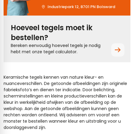
Industriepark 12, 8701 PN Bolsward
Hoeveel tegels moet ik
bestellen?
Bereken eenvoudig hoeveel tegels je nodig
hebt met onze tegel calculator.
Keramische tegels kennen van nature kleur- en
nuanceverschillen. De getoonde afbeeldingen zijn originele
fabrieksfoto’s en dienen ter indicatie. Door belichting,
scherminstellingen en kleine productieverschillen kan de
kleur in werkelijkheid afwijken van de afbeelding op de
webshop. Aan de getoonde afbeeldingen kunnen geen
rechten worden ontleend. Wij adviseren om vooraf een
monster te bestellen wanneer kleur en uitstraling voor u
doorslaggevend zijn.