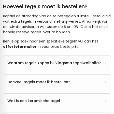
Hoeveel tegels moet ik bestellen?
Bepaal de afmeting van de te betegelen ruimte. Bestel altijd
wat extra tegels in verband met snij-verlies. Afhankelijk van
de ruimte adviseren wij tussen de 5 en 10%. Ook is het altijd
handig reserve tegels over te houden.
Ben je op zoek naar een specifieke tegel? Vul dan het
offerteformulier
in voor onze beste prijs.
+
Waarom tegels kopen bij Vlagsma tegelwalhalla?
+
Hoeveel tegels moet ik bestellen?
+
Wat is een keramische tegel