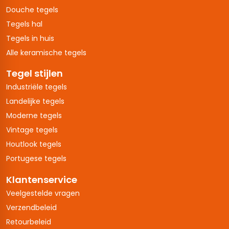
Douche tegels
Tegels hal
Tegels in huis
Alle keramische tegels
Tegel stijlen
Industriële tegels
Landelijke tegels
Moderne tegels
Vintage tegels
Houtlook tegels
Portugese tegels
Klantenservice
Veelgestelde vragen
Verzendbeleid
Retourbeleid