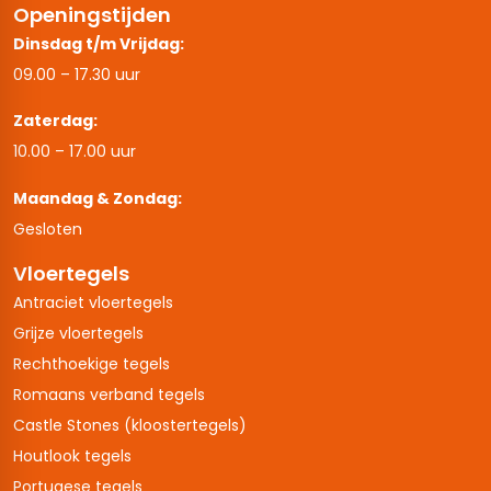
Openingstijden
Dinsdag t/m Vrijdag:
09.00 – 17.30 uur
Zaterdag:
10.00 – 17.00 uur
Maandag & Zondag:
Gesloten
Vloertegels
Antraciet vloertegels
Grijze vloertegels
Rechthoekige tegels
Romaans verband tegels
Castle Stones (kloostertegels)
Houtlook tegels
Portugese tegels