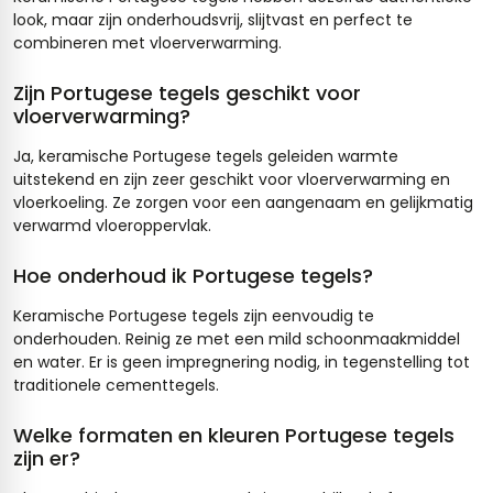
look, maar zijn onderhoudsvrij, slijtvast en perfect te
combineren met vloerverwarming.
Zijn Portugese tegels geschikt voor
vloerverwarming?
Ja, keramische Portugese tegels geleiden warmte
uitstekend en zijn zeer geschikt voor vloerverwarming en
vloerkoeling. Ze zorgen voor een aangenaam en gelijkmatig
verwarmd vloeroppervlak.
Hoe onderhoud ik Portugese tegels?
Keramische Portugese tegels zijn eenvoudig te
onderhouden. Reinig ze met een mild schoonmaakmiddel
en water. Er is geen impregnering nodig, in tegenstelling tot
traditionele cementtegels.
Welke formaten en kleuren Portugese tegels
zijn er?