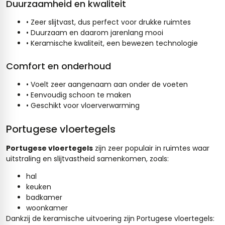
Duurzaamheid en kwaliteit
• Zeer slijtvast, dus perfect voor drukke ruimtes
• Duurzaam en daarom jarenlang mooi
• Keramische kwaliteit, een bewezen technologie
Comfort en onderhoud
• Voelt zeer aangenaam aan onder de voeten
• Eenvoudig schoon te maken
• Geschikt voor vloerverwarming
Portugese vloertegels
Portugese vloertegels
zijn zeer populair in ruimtes waar
uitstraling en slijtvastheid samenkomen, zoals:
hal
keuken
badkamer
woonkamer
Dankzij de keramische uitvoering zijn Portugese vloertegels: