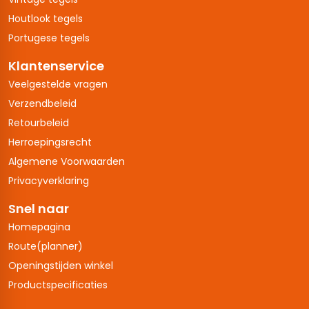
Houtlook tegels
Portugese tegels
Klantenservice
Veelgestelde vragen
Verzendbeleid
Retourbeleid
Herroepingsrecht
Algemene Voorwaarden
Privacyverklaring
Snel naar
Homepagina
Route(planner)
Openingstijden winkel
Productspecificaties