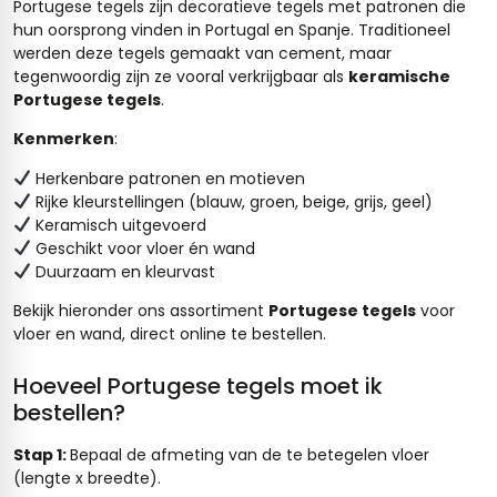
Portugese tegels zijn decoratieve tegels met patronen die
hun oorsprong vinden in Portugal en Spanje. Traditioneel
werden deze tegels gemaakt van cement, maar
tegenwoordig zijn ze vooral verkrijgbaar als
keramische
Portugese tegels
.
Kenmerken
:
Herkenbare patronen en motieven
Rijke kleurstellingen (blauw, groen, beige, grijs, geel)
Keramisch uitgevoerd
Geschikt voor vloer én wand
Duurzaam en kleurvast
Bekijk hieronder ons assortiment
Portugese tegels
voor
vloer en wand, direct online te bestellen.
Hoeveel Portugese tegels moet ik
bestellen?
Stap 1:
Bepaal de afmeting van de te betegelen vloer
(lengte x breedte).