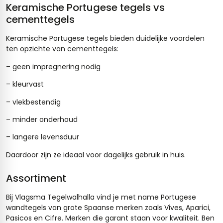
Keramische Portugese tegels vs
cementtegels
Keramische Portugese tegels bieden duidelijke voordelen
ten opzichte van cementtegels:
– geen impregnering nodig
– kleurvast
– vlekbestendig
– minder onderhoud
– langere levensduur
Daardoor zijn ze ideaal voor dagelijks gebruik in huis.
Assortiment
Bij Vlagsma Tegelwalhalla vind je met name Portugese
wandtegels
van grote Spaanse merken zoals Vives, Aparici,
Pasicos en Cifre. Merken die garant staan voor kwaliteit. Ben