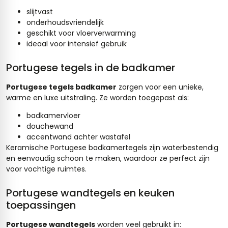
slijtvast
onderhoudsvriendelijk
geschikt voor vloerverwarming
ideaal voor intensief gebruik
Portugese tegels in de badkamer
Portugese tegels badkamer
zorgen voor een unieke,
warme en luxe uitstraling. Ze worden toegepast als:
badkamervloer
douchewand
accentwand achter wastafel
Keramische Portugese badkamertegels zijn waterbestendig
en eenvoudig schoon te maken, waardoor ze perfect zijn
voor vochtige ruimtes.
Portugese wandtegels en keuken
toepassingen
Portugese wandtegels
worden veel gebruikt in: