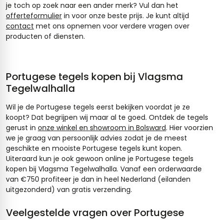
je toch op zoek naar een ander merk? Vul dan het
offerteformulier
in voor onze beste prijs. Je kunt altijd
contact
met ons opnemen voor verdere vragen over
producten of diensten.
Portugese tegels kopen bij Vlagsma
Tegelwalhalla
Wil je de Portugese tegels eerst bekijken voordat je ze
koopt? Dat begrijpen wij maar al te goed. Ontdek de tegels
gerust in
onze winkel en showroom in Bolsward
. Hier voorzien
we je graag van persoonlijk advies zodat je de meest
geschikte en mooiste Portugese tegels kunt kopen.
Uiteraard kun je ook gewoon online je Portugese tegels
kopen bij Vlagsma Tegelwalhalla. Vanaf een orderwaarde
van €750 profiteer je dan in heel Nederland (eilanden
uitgezonderd) van gratis verzending.
Veelgestelde vragen over Portugese