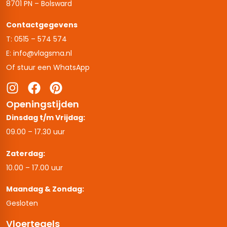
8701 PN – Bolsward
Contactgegevens
T: 0515 – 574 574
E: info@vlagsma.nl
Of stuur een WhatsApp
Openingstijden
Dinsdag t/m Vrijdag:
09.00 – 17.30 uur
Zaterdag:
10.00 – 17.00 uur
Maandag & Zondag:
Gesloten
Vloertegels