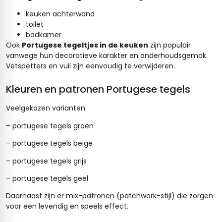
keuken achterwand
toilet
badkamer
Ook
Portugese tegeltjes in de keuken
zijn populair
vanwege hun decoratieve karakter en onderhoudsgemak.
Vetspetters en vuil zijn eenvoudig te verwijderen.
Kleuren en patronen Portugese tegels
Veelgekozen varianten:
– portugese tegels groen
– portugese tegels beige
– portugese tegels grijs
– portugese tegels geel
Daarnaast zijn er mix-patronen (
patchwork
-stijl) die zorgen
voor een levendig en speels effect.