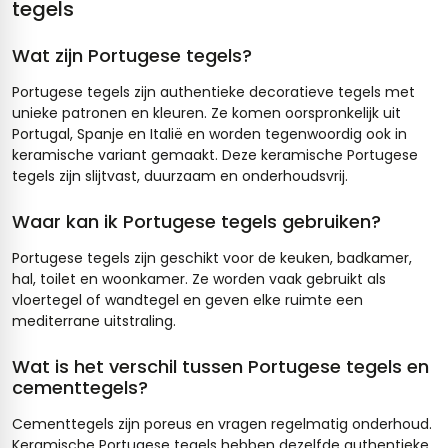
tegels
Wat zijn Portugese tegels?
Portugese tegels zijn authentieke decoratieve tegels met
unieke patronen en kleuren. Ze komen oorspronkelijk uit
Portugal, Spanje en Italië en worden tegenwoordig ook in
keramische variant gemaakt. Deze keramische Portugese
tegels zijn slijtvast, duurzaam en onderhoudsvrij.
Waar kan ik Portugese tegels gebruiken?
Portugese tegels zijn geschikt voor de keuken, badkamer,
hal, toilet en woonkamer. Ze worden vaak gebruikt als
vloertegel of wandtegel en geven elke ruimte een
mediterrane uitstraling.
Wat is het verschil tussen Portugese tegels en
cementtegels?
Cementtegels zijn poreus en vragen regelmatig onderhoud.
Keramische Portugese tegels hebben dezelfde authentieke