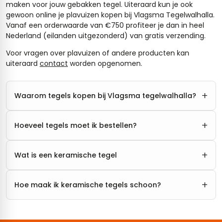
maken voor jouw gebakken tegel. Uiteraard kun je ook
gewoon online je plavuizen kopen bij Vlagsma Tegelwalhalla.
Vanaf een orderwaarde van €750 profiteer je dan in heel
Nederland (eilanden uitgezonderd) van gratis verzending.
Voor vragen over plavuizen of andere producten kan
uiteraard
contact
worden opgenomen.
+
Waarom tegels kopen bij Vlagsma tegelwalhalla?
+
Hoeveel tegels moet ik bestellen?
+
Wat is een keramische tegel
+
Hoe maak ik keramische tegels schoon?