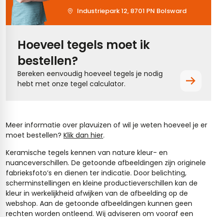
Industriepark 12, 8701 PN Bolsward
Hoeveel tegels moet ik
bestellen?
Bereken eenvoudig hoeveel tegels je nodig
hebt met onze tegel calculator.
Meer informatie over plavuizen of wil je weten hoeveel je er
moet bestellen?
Klik dan hier
.
Keramische tegels kennen van nature kleur- en
nuanceverschillen. De getoonde afbeeldingen zijn originele
fabrieksfoto’s en dienen ter indicatie. Door belichting,
scherminstellingen en kleine productieverschillen kan de
kleur in werkelijkheid afwijken van de afbeelding op de
webshop. Aan de getoonde afbeeldingen kunnen geen
rechten worden ontleend. Wij adviseren om vooraf een