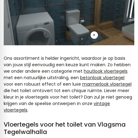
+
Ons assortiment is helder ingericht, waardoor je op basis
van jouw stijl eenvoudig een keuze kunt maken. Zo hebben
we onder andere een categorie met
houtlook vloertegels
met een natuurlijke uitstraling, een
betonlook vloertegel
voor een robuust effect of een luxe
marmerlook vloertegel
die het toilet omtovert tot een chique ruimte. Liever meer
kleur in je vloertegels voor het toilet? Dan zul je niet genoeg
krijgen van de speelse ontwerpen in onze
vintage
vloertegels
.
Vloertegels voor het toilet van Vlagsma
Tegelwalhalla