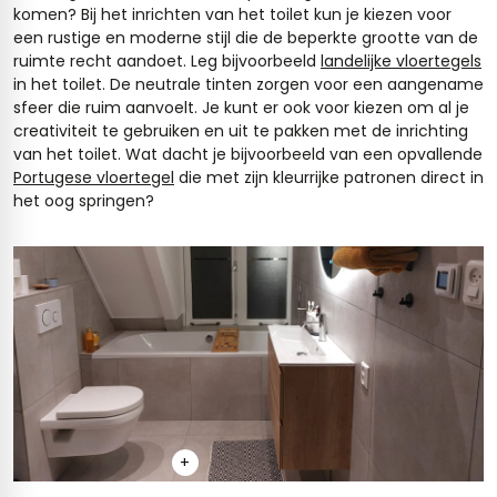
komen? Bij het inrichten van het toilet kun je kiezen voor
een rustige en moderne stijl die de beperkte grootte van de
ruimte recht aandoet. Leg bijvoorbeeld
landelijke vloertegels
in het toilet. De neutrale tinten zorgen voor een aangename
sfeer die ruim aanvoelt. Je kunt er ook voor kiezen om al je
creativiteit te gebruiken en uit te pakken met de inrichting
van het toilet. Wat dacht je bijvoorbeeld van een opvallende
Portugese vloertegel
die met zijn kleurrijke patronen direct in
het oog springen?
+