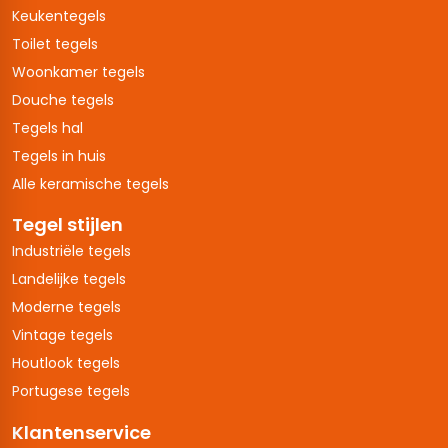
Keukentegels
Toilet tegels
Woonkamer tegels
Douche tegels
Tegels hal
Tegels in huis
Alle keramische tegels
Tegel stijlen
Industriële tegels
Landelijke tegels
Moderne tegels
Vintage tegels
Houtlook tegels
Portugese tegels
Klantenservice