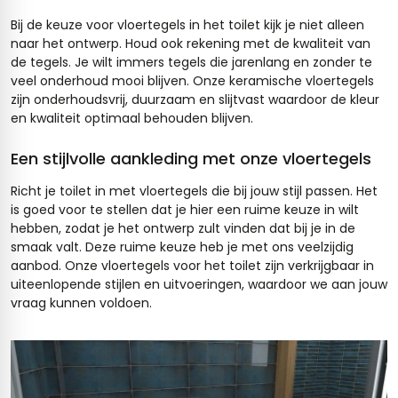
Bij de keuze voor vloertegels in het toilet kijk je niet alleen
naar het ontwerp. Houd ook rekening met de kwaliteit van
de tegels. Je wilt immers tegels die jarenlang en zonder te
veel onderhoud mooi blijven. Onze keramische vloertegels
zijn onderhoudsvrij, duurzaam en slijtvast waardoor de kleur
en kwaliteit optimaal behouden blijven.
Een stijlvolle aankleding met onze vloertegels
Richt je toilet in met vloertegels die bij jouw stijl passen. Het
is goed voor te stellen dat je hier een ruime keuze in wilt
hebben, zodat je het ontwerp zult vinden dat bij je in de
smaak valt. Deze ruime keuze heb je met ons veelzijdig
aanbod. Onze vloertegels voor het toilet zijn verkrijgbaar in
uiteenlopende stijlen en uitvoeringen, waardoor we aan jouw
vraag kunnen voldoen.