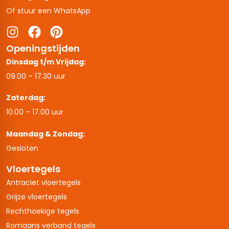
Of stuur een WhatsApp
Openingstijden
Dinsdag t/m Vrijdag:
09.00 – 17.30 uur
Zaterdag:
10.00 – 17.00 uur
Maandag & Zondag:
Gesloten
Vloertegels
Antraciet vloertegels
Grijze vloertegels
Rechthoekige tegels
Romaans verband tegels