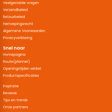
Veelgestelde vragen
Verzendbeleid
Retourbeleid
Herroepingsrecht
Algemene Voorwaarden
Privacyverklaring
Snel naar
Homepagina
Route(planner)
Openingstijden winkel
Productspecificaties
Inspiratie
Reviews
Tips en trends
Onze partners