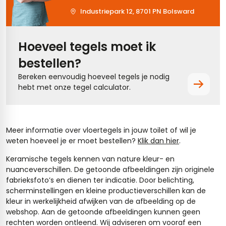
Industriepark 12, 8701 PN Bolsward
Hoeveel tegels moet ik
bestellen?
Bereken eenvoudig hoeveel tegels je nodig
hebt met onze tegel calculator.
Meer informatie over vloertegels in jouw toilet of wil je
weten hoeveel je er moet bestellen?
Klik dan hier
.
Keramische tegels kennen van nature kleur- en
nuanceverschillen. De getoonde afbeeldingen zijn originele
fabrieksfoto’s en dienen ter indicatie. Door belichting,
scherminstellingen en kleine productieverschillen kan de
kleur in werkelijkheid afwijken van de afbeelding op de
webshop. Aan de getoonde afbeeldingen kunnen geen
rechten worden ontleend. Wij adviseren om vooraf een