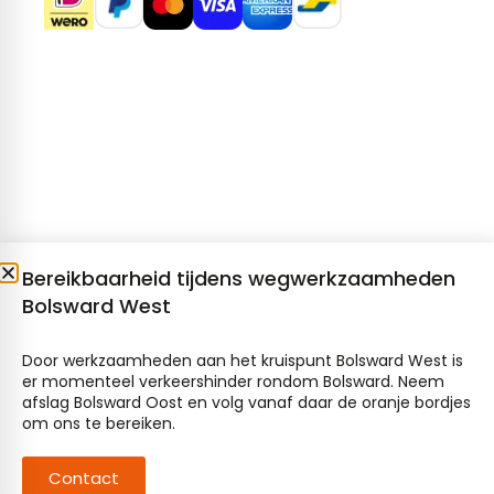
Bereikbaarheid tijdens wegwerkzaamheden
Bolsward West
Door werkzaamheden aan het kruispunt Bolsward West is
er momenteel verkeershinder rondom Bolsward. Neem
afslag Bolsward Oost en volg vanaf daar de oranje bordjes
om ons te bereiken.
Contact