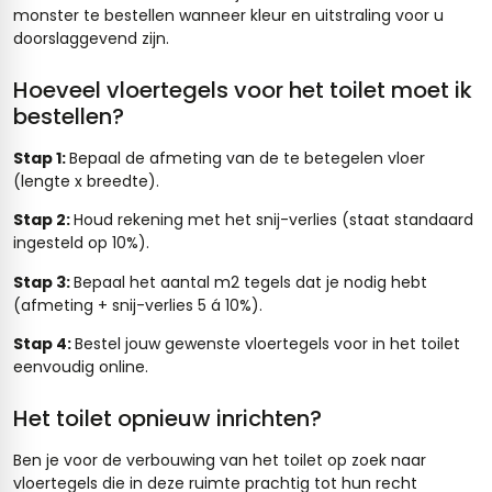
monster te bestellen wanneer kleur en uitstraling voor u
doorslaggevend zijn.
Hoeveel vloertegels voor het toilet moet ik
bestellen?
Stap 1:
Bepaal de afmeting van de te betegelen vloer
(lengte x breedte).
Stap 2:
Houd rekening met het snij-verlies (staat standaard
ingesteld op 10%).
Stap 3:
Bepaal het aantal m2 tegels dat je nodig hebt
(afmeting + snij-verlies 5 á 10%).
Stap 4:
Bestel jouw gewenste vloertegels voor in het toilet
eenvoudig online.
Het toilet opnieuw inrichten?
Ben je voor de verbouwing van het toilet op zoek naar
vloertegels die in deze ruimte prachtig tot hun recht