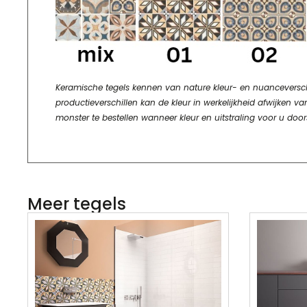
Keramische tegels kennen van nature kleur- en nuanceverschill
productieverschillen kan de kleur in werkelijkheid afwijke
monster te bestellen wanneer kleur en uitstraling voor u door
Meer tegels