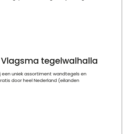
j Vlagsma tegelwalhalla
wij een uniek assortiment wandtegels en
ratis door heel Nederland (eilanden