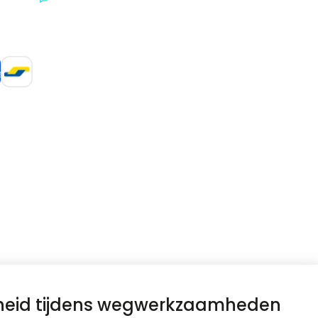
heid tijdens wegwerkzaamheden