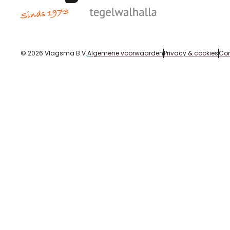
© 2026 Vlagsma B.V.
Algemene voorwaarden
Privacy & cookies
Con