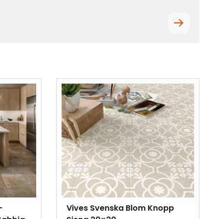
–
Vives Svenska Blom Knopp