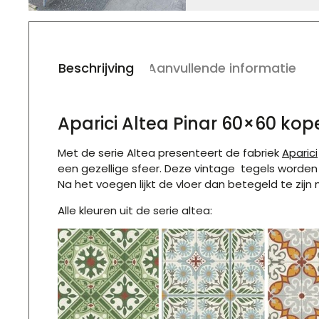
Beschrijving
Aanvullende informatie
Aparici Altea Pinar 60×60 ko
Met de serie Altea presenteert de fabriek
Aparici
een gezellige sfeer. Deze vintage tegels worden 
Na het voegen lijkt de vloer dan betegeld te zijn
Alle kleuren uit de serie altea: