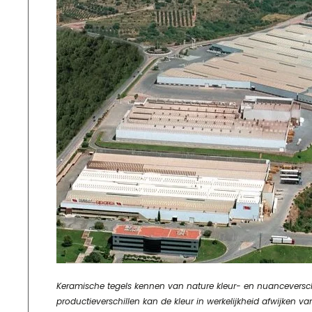
Keramische tegels kennen van nature kleur- en nuanceverschill
productieverschillen kan de kleur in werkelijkheid afwijke