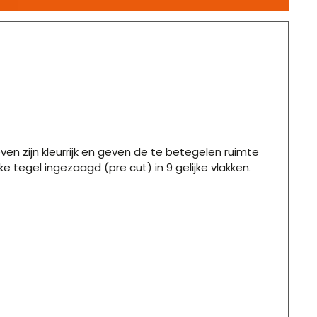
n zijn kleurrijk en geven de te betegelen ruimte
 tegel ingezaagd (pre cut) in 9 gelijke vlakken.