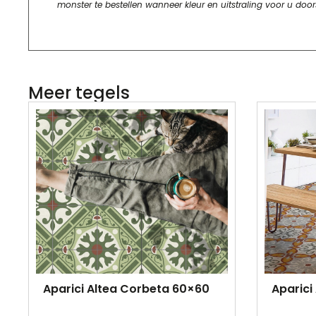
monster te bestellen wanneer kleur en uitstraling voor u door
Meer tegels
Aparici Altea Corbeta 60×60
Aparici