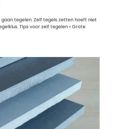
gaan tegelen. Zelf tegels zetten hoeft niet
gelklus. Tips voor zelf tegelen • Grote