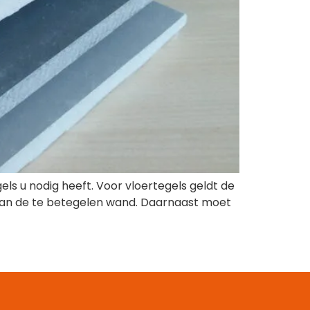
ls u nodig heeft. Voor vloertegels geldt de
van de te betegelen wand. Daarnaast moet