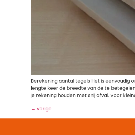
Berekening aantal tegels Het is eenvoudig o
lengte keer de breedte van de te betegele
je rekening houden met snij afval. Voor klein
←
vorige