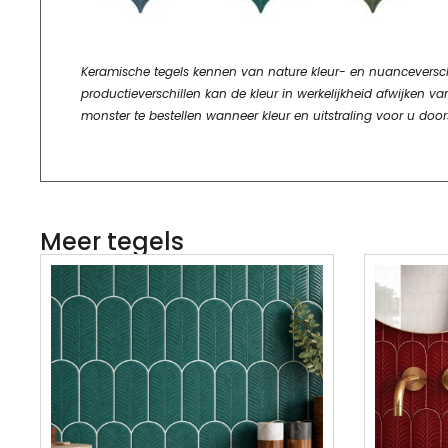
Keramische tegels kennen van nature kleur- en nuanceverschill
productieverschillen kan de kleur in werkelijkheid afwijke
monster te bestellen wanneer kleur en uitstraling voor u door
Meer tegels