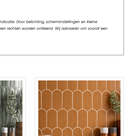
dicatie. Door belichting, scherminstellingen en kleine
geen rechten worden ontleend. Wij adviseren om vooraf een