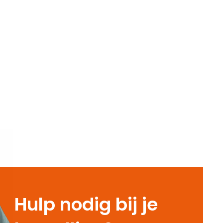
Hulp nodig bij je