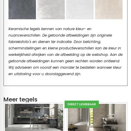
Keramische tegels kennen van nature kleur- en
nuanceverschillen. De getoonde afbeeldingen zijn originele
fabrieksfoto's en dienen ter indicatie. Door belichting,
scherminstellingen en kleine productieverschillen kan de kleur in
werkelijkheid afwijken van de afbeelding op de webshop. Aan de
getoonde afbeeldingen kunnen geen rechten worden ontleend.
Wij adviseren om vooraf een monster te bestellen wanneer kleur
en uitstraling voor u doorslaggevend zijn.
Meer tegels
DIRECT LEVERBAAR