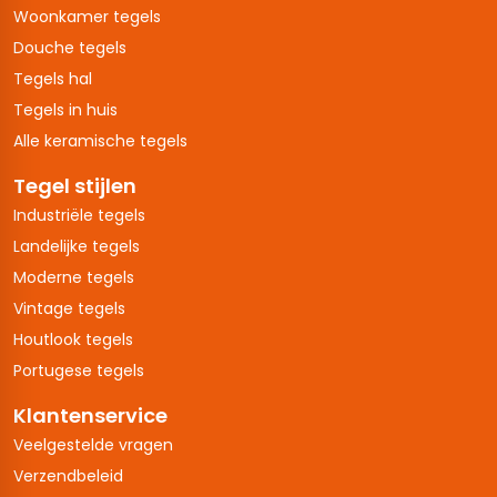
Woonkamer tegels
Douche tegels
Tegels hal
Tegels in huis
Alle keramische tegels
Tegel stijlen
Industriële tegels
Landelijke tegels
Moderne tegels
Vintage tegels
Houtlook tegels
Portugese tegels
Klantenservice
Veelgestelde vragen
Verzendbeleid