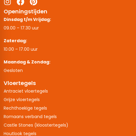
Openingstijden
Dinsdag t/m Vrijdag:
09.00 – 17.30 uur
Zaterdag:
10.00 – 17.00 uur
Maandag & Zondag:
Gesloten
Vloertegels
Antraciet vloertegels
Grijze vloertegels
Rechthoekige tegels
Romaans verband tegels
Castle Stones (kloostertegels)
Houtlook tegels