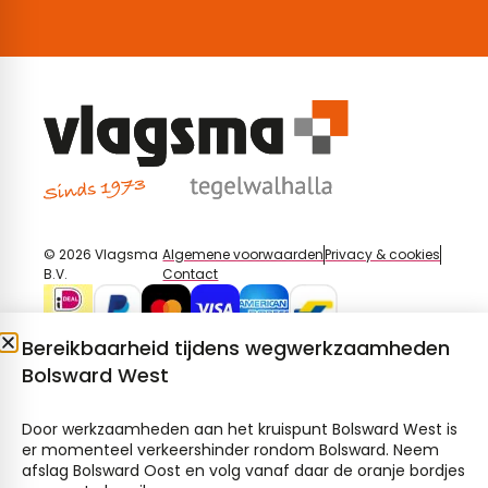
© 2026 Vlagsma
Algemene voorwaarden
Privacy & cookies
B.V.
Contact
Bereikbaarheid tijdens wegwerkzaamheden
Bolsward West
Door werkzaamheden aan het kruispunt Bolsward West is
er momenteel verkeershinder rondom Bolsward. Neem
afslag Bolsward Oost en volg vanaf daar de oranje bordjes