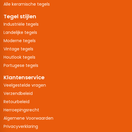
Alle keramische tegels
Tegel stijlen
Industriële tegels
Landelijke tegels
Moderne tegels
Vintage tegels
Houtlook tegels
Portugese tegels
Klantenservice
Veelgestelde vragen
Verzendbeleid
Retourbeleid
Herroepingsrecht
Algemene Voorwaarden
Privacyverklaring