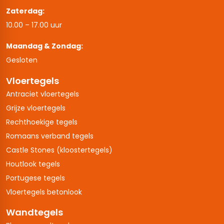
Zaterdag:
10.00 – 17.00 uur
Maandag & Zondag:
Gesloten
Vloertegels
Antraciet vloertegels
Grijze vloertegels
Rechthoekige tegels
Romaans verband tegels
Castle Stones (kloostertegels)
Houtlook tegels
Portugese tegels
Vloertegels betonlook
Wandtegels