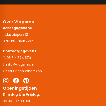
Over Vlagsma
Adresgegevens
Industriepark 12
8701 PN – Bolsward
Contactgegevens
T: 0515 – 574 574
E: info@vlagsma.nl
Of stuur een WhatsApp
Openingstijden
Dinsdag t/m Vrijdag:
09.00 – 17.30 uur