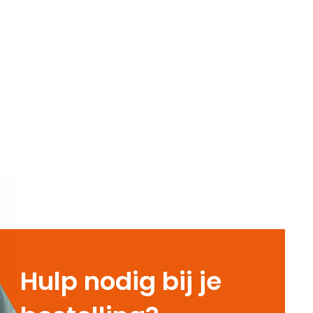
Hulp nodig bij je