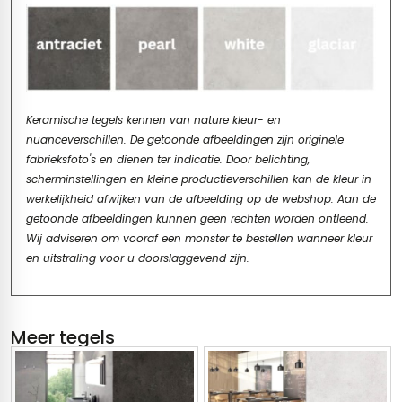
Keramische tegels kennen van nature kleur- en
nuanceverschillen. De getoonde afbeeldingen zijn originele
fabrieksfoto's en dienen ter indicatie. Door belichting,
scherminstellingen en kleine productieverschillen kan de kleur in
werkelijkheid afwijken van de afbeelding op de webshop. Aan de
getoonde afbeeldingen kunnen geen rechten worden ontleend.
Wij adviseren om vooraf een monster te bestellen wanneer kleur
en uitstraling voor u doorslaggevend zijn.
Meer tegels