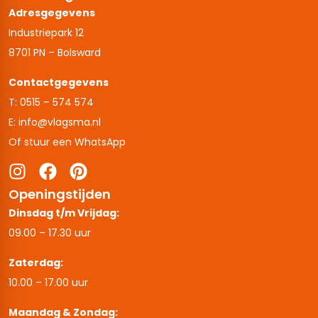
Adresgegevens
Industriepark 12
8701 PN – Bolsward
Contactgegevens
T: 0515 – 574 574
E: info@vlagsma.nl
Of stuur een WhatsApp
Openingstijden
Dinsdag t/m Vrijdag:
09.00 – 17.30 uur
Zaterdag:
10.00 – 17.00 uur
Maandag & Zondag: