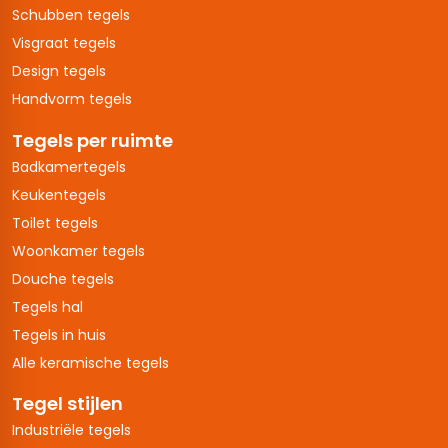
Schubben tegels
Visgraat tegels
Design tegels
Handvorm tegels
Tegels per ruimte
Badkamertegels
Keukentegels
Toilet tegels
Woonkamer tegels
Douche tegels
Tegels hal
Tegels in huis
Alle keramische tegels
Tegel stijlen
Industriële tegels