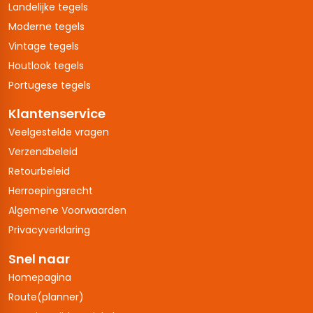
Landelijke tegels
Moderne tegels
Vintage tegels
Houtlook tegels
Portugese tegels
Klantenservice
Veelgestelde vragen
Verzendbeleid
Retourbeleid
Herroepingsrecht
Algemene Voorwaarden
Privacyverklaring
Snel naar
Homepagina
Route(planner)