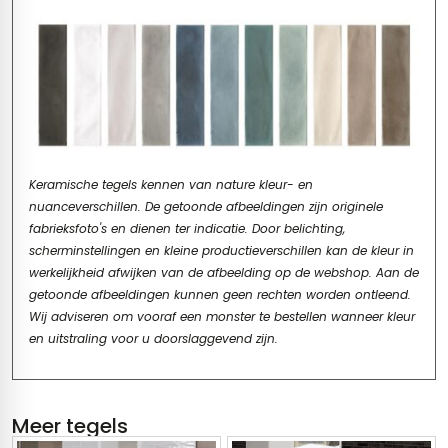
Keramische tegels kennen van nature kleur- en
nuanceverschillen. De getoonde afbeeldingen zijn originele
fabrieksfoto's en dienen ter indicatie. Door belichting,
scherminstellingen en kleine productieverschillen kan de kleur in
werkelijkheid afwijken van de afbeelding op de webshop. Aan de
getoonde afbeeldingen kunnen geen rechten worden ontleend.
Wij adviseren om vooraf een monster te bestellen wanneer kleur
en uitstraling voor u doorslaggevend zijn.
Meer tegels