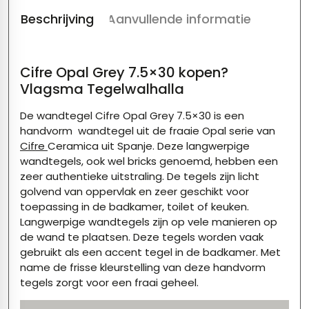
Beschrijving
Aanvullende informatie
Cifre Opal Grey 7.5×30 kopen?
Vlagsma Tegelwalhalla
De wandtegel Cifre Opal Grey 7.5×30 is een
handvorm wandtegel uit de fraaie Opal serie van
Cifre
Ceramica uit Spanje. Deze langwerpige
wandtegels, ook wel bricks genoemd, hebben een
zeer authentieke uitstraling. De tegels zijn licht
golvend van oppervlak en zeer geschikt voor
toepassing in de badkamer, toilet of keuken.
Langwerpige wandtegels zijn op vele manieren op
de wand te plaatsen. Deze tegels worden vaak
gebruikt als een accent tegel in de badkamer. Met
name de frisse kleurstelling van deze handvorm
tegels zorgt voor een fraai geheel.