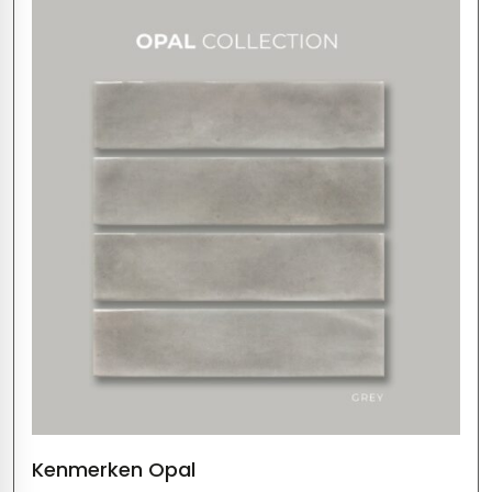
Kenmerken Opal