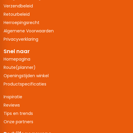
Verzendbeleid
Retourbeleid
Herroepingsrecht
Algemene Voorwaarden
Privacyverklaring
Snel naar
Homepagina
Route(planner)
Openingstijden winkel
Productspecificaties
Inspiratie
Reviews
Tips en trends
Onze partners