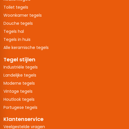
Toilet tegels
Woonkamer tegels
Douche tegels
Tegels hal
Tegels in huis
Alle keramische tegels
Tegel stijlen
Industriële tegels
Landelijke tegels
Moderne tegels
Vintage tegels
Houtlook tegels
Portugese tegels
Klantenservice
Veelgestelde vragen