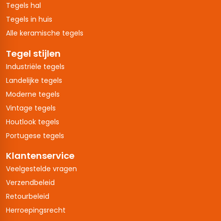
Tegels hal
Tegels in huis
Alle keramische tegels
Tegel stijlen
Industriële tegels
Landelijke tegels
Moderne tegels
Vintage tegels
Houtlook tegels
Portugese tegels
Klantenservice
Veelgestelde vragen
Verzendbeleid
Retourbeleid
Herroepingsrecht