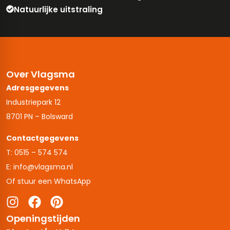
Natuurlijke uitstraling
Over Vlagsma
Adresgegevens
Industriepark 12
8701 PN – Bolsward
Contactgegevens
T: 0515 – 574 574
E: info@vlagsma.nl
Of stuur een WhatsApp
Openingstijden