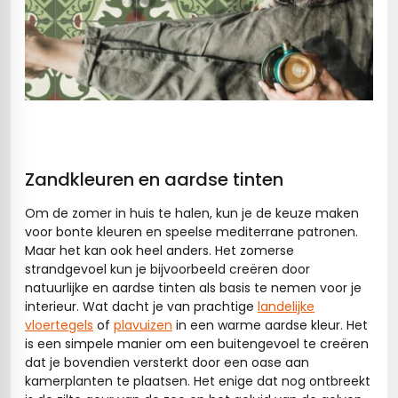
Zandkleuren en aardse tinten
Om de zomer in huis te halen, kun je de keuze maken
voor bonte kleuren en speelse mediterrane patronen.
Maar het kan ook heel anders. Het zomerse
strandgevoel kun je bijvoorbeeld creëren door
natuurlijke en aardse tinten als basis te nemen voor je
interieur. Wat dacht je van prachtige
landelijke
vloertegels
of
plavuizen
in een warme aardse kleur. Het
is een simpele manier om een buitengevoel te creëren
dat je bovendien versterkt door een oase aan
kamerplanten te plaatsen. Het enige dat nog ontbreekt