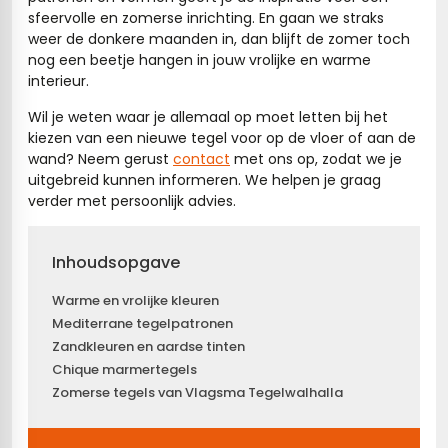
sfeervolle en zomerse inrichting. En gaan we straks
weer de donkere maanden in, dan blijft de zomer toch
nog een beetje hangen in jouw vrolijke en warme
interieur.
Wil je weten waar je allemaal op moet letten bij het
kiezen van een nieuwe tegel voor op de vloer of aan de
wand? Neem gerust
contact
met ons op, zodat we je
uitgebreid kunnen informeren. We helpen je graag
verder met persoonlijk advies.
Inhoudsopgave
Warme en vrolijke kleuren
Mediterrane tegelpatronen
Zandkleuren en aardse tinten
Chique marmertegels
Zomerse tegels van Vlagsma Tegelwalhalla