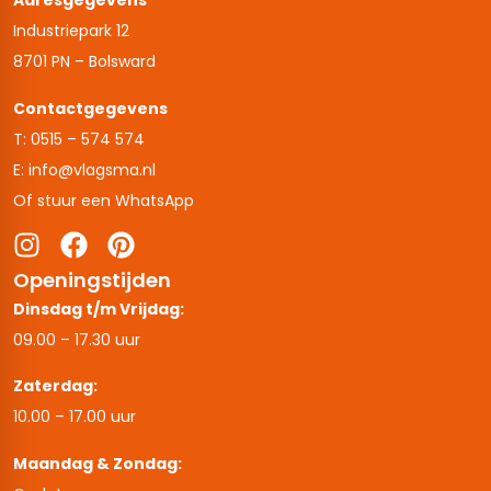
Adresgegevens
Industriepark 12
8701 PN – Bolsward
Contactgegevens
T: 0515 – 574 574
E: info@vlagsma.nl
Of stuur een WhatsApp
Openingstijden
Dinsdag t/m Vrijdag:
09.00 – 17.30 uur
Zaterdag:
10.00 – 17.00 uur
Maandag & Zondag: