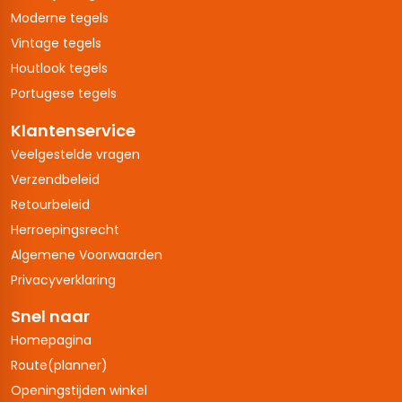
Moderne tegels
Vintage tegels
Houtlook tegels
Portugese tegels
Klantenservice
Veelgestelde vragen
Verzendbeleid
Retourbeleid
Herroepingsrecht
Algemene Voorwaarden
Privacyverklaring
Snel naar
Homepagina
Route(planner)
Openingstijden winkel