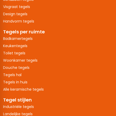
Visgraat tegels
Design tegels
Handvorm tegels
Tegels per ruimte
Badkamertegels
Keukentegels
Toilet tegels
Woonkamer tegels
Douche tegels
Tegels hal
Tegels in huis
Alle keramische tegels
Tegel stijlen
Industriële tegels
Landelijke tegels