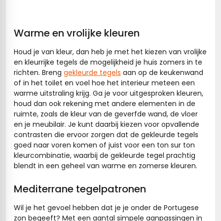
Warme en vrolijke kleuren
Houd je van kleur, dan heb je met het kiezen van vrolijke
en kleurrijke tegels de mogelijkheid je huis zomers in te
richten. Breng
gekleurde tegels
aan op de keukenwand
of in het toilet en voel hoe het interieur meteen een
warme uitstraling krijg. Ga je voor uitgesproken kleuren,
houd dan ook rekening met andere elementen in de
ruimte, zoals de kleur van de geverfde wand, de vloer
en je meubilair. Je kunt daarbij kiezen voor opvallende
contrasten die ervoor zorgen dat de gekleurde tegels
goed naar voren komen of juist voor een ton sur ton
kleurcombinatie, waarbij de gekleurde tegel prachtig
blendt in een geheel van warme en zomerse kleuren.
Mediterrane tegelpatronen
Wil je het gevoel hebben dat je je onder de Portugese
zon begeeft? Met een aantal simpele aanpassingen in