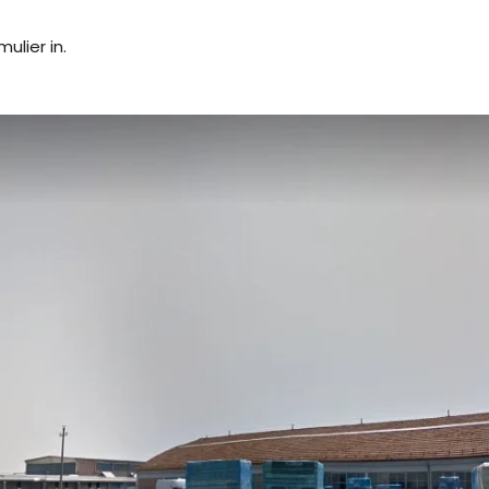
ulier in.