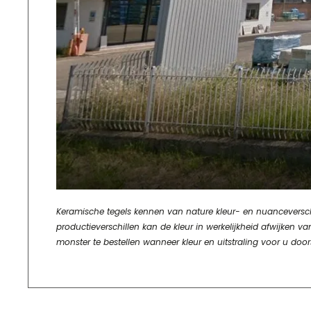
Keramische tegels kennen van nature kleur- en nuanceverschill
productieverschillen kan de kleur in werkelijkheid afwijke
monster te bestellen wanneer kleur en uitstraling voor u door