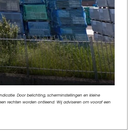
dicatie. Door belichting, scherminstellingen en kleine
geen rechten worden ontleend. Wij adviseren om vooraf een