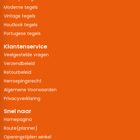
Moderne tegels
Vintage tegels
Houtlook tegels
Portugese tegels
Klantenservice
Veelgestelde vragen
Verzendbeleid
Retourbeleid
Herroepingsrecht
Algemene Voorwaarden
Privacyverklaring
Snel naar
Homepagina
Route(planner)
Openingstijden winkel