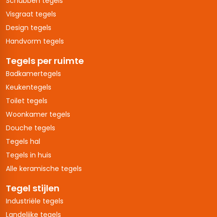
Schubben tegels
Visgraat tegels
Design tegels
Handvorm tegels
Tegels per ruimte
Badkamertegels
Keukentegels
Toilet tegels
Woonkamer tegels
Douche tegels
Tegels hal
Tegels in huis
Alle keramische tegels
Tegel stijlen
Industriële tegels
Landelijke tegels