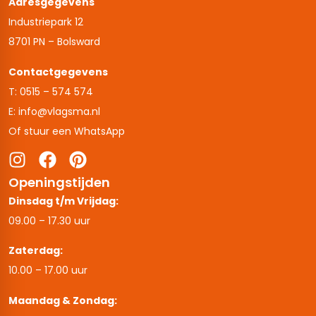
Adresgegevens
Industriepark 12
8701 PN – Bolsward
Contactgegevens
T: 0515 – 574 574
E: info@vlagsma.nl
Of stuur een WhatsApp
Openingstijden
Dinsdag t/m Vrijdag:
09.00 – 17.30 uur
Zaterdag:
10.00 – 17.00 uur
Maandag & Zondag: