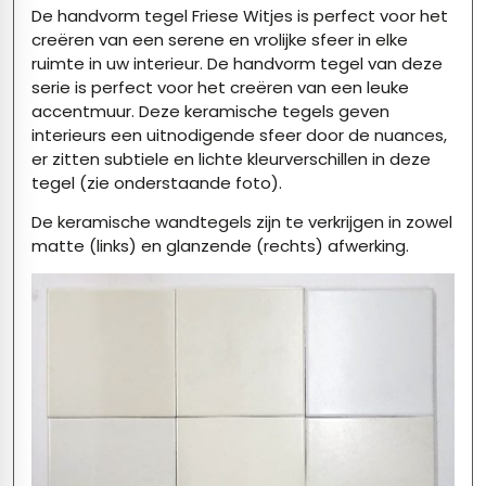
De handvorm tegel Friese Witjes is perfect voor het
creëren van een serene en vrolijke sfeer in elke
ruimte in uw interieur. De handvorm tegel van deze
serie is perfect voor het creëren van een leuke
accentmuur. Deze keramische tegels geven
interieurs een uitnodigende sfeer door de nuances,
er zitten subtiele en lichte kleurverschillen in deze
tegel (zie onderstaande foto).
De keramische wandtegels zijn te verkrijgen in zowel
matte (links) en glanzende (rechts) afwerking.