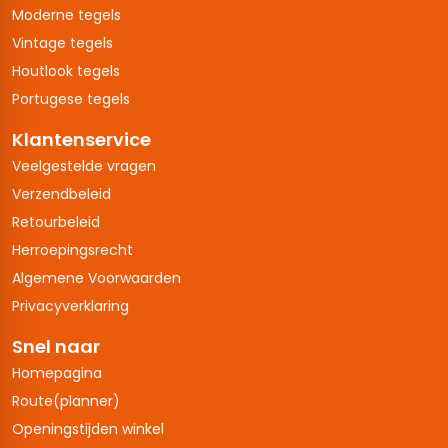
Moderne tegels
Vintage tegels
Houtlook tegels
Portugese tegels
Klantenservice
Veelgestelde vragen
Verzendbeleid
Retourbeleid
Herroepingsrecht
Algemene Voorwaarden
Privacyverklaring
Snel naar
Homepagina
Route(planner)
Openingstijden winkel