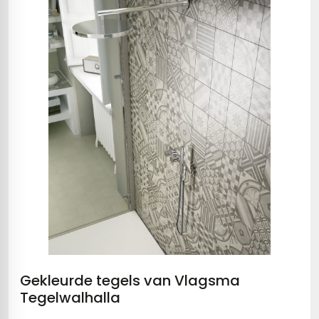
Gekleurde tegels van Vlagsma
Tegelwalhalla