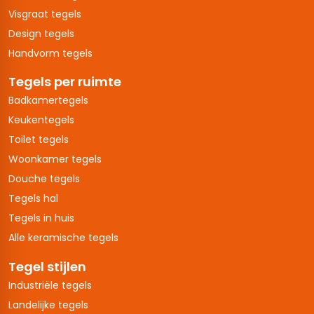
Visgraat tegels
Design tegels
Handvorm tegels
Tegels per ruimte
Badkamertegels
Keukentegels
Toilet tegels
Woonkamer tegels
Douche tegels
Tegels hal
Tegels in huis
Alle keramische tegels
Tegel stijlen
Industriële tegels
Landelijke tegels