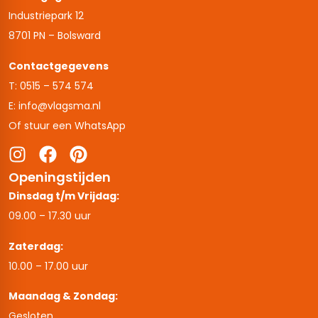
Industriepark 12
8701 PN – Bolsward
Contactgegevens
T: 0515 – 574 574
E: info@vlagsma.nl
Of stuur een WhatsApp
Openingstijden
Dinsdag t/m Vrijdag:
09.00 – 17.30 uur
Zaterdag:
10.00 – 17.00 uur
Maandag & Zondag:
Gesloten