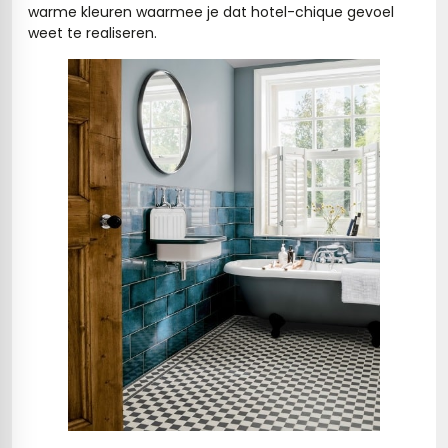
warme kleuren waarmee je dat hotel-chique gevoel
weet te realiseren.