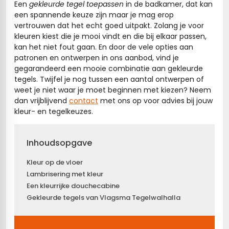
Een
gekleurde tegel toepassen
in de badkamer, dat kan
een spannende keuze zijn maar je mag erop
vertrouwen dat het echt goed uitpakt. Zolang je voor
kleuren kiest die je mooi vindt en die bij elkaar passen,
kan het niet fout gaan. En door de vele opties aan
patronen en ontwerpen in ons aanbod, vind je
gegarandeerd een mooie combinatie aan gekleurde
tegels. Twijfel je nog tussen een aantal ontwerpen of
weet je niet waar je moet beginnen met kiezen? Neem
dan vrijblijvend
contact
met ons op voor advies bij jouw
kleur- en tegelkeuzes.
Inhoudsopgave
Kleur op de vloer
Lambrisering met kleur
Een kleurrijke douchecabine
Gekleurde tegels van Vlagsma Tegelwalhalla