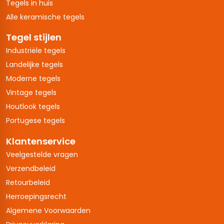
Tegels in huis
Alle keramische tegels
Tegel stijlen
Industriële tegels
Landelijke tegels
Moderne tegels
Vintage tegels
Houtlook tegels
Portugese tegels
Klantenservice
Veelgestelde vragen
Verzendbeleid
Retourbeleid
Herroepingsrecht
Algemene Voorwaarden