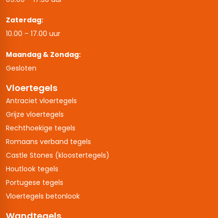
Zaterdag:
10.00 – 17.00 uur
Maandag & Zondag:
Gesloten
Vloertegels
Antraciet vloertegels
Grijze vloertegels
Rechthoekige tegels
Romaans verband tegels
Castle Stones (kloostertegels)
Houtlook tegels
Portugese tegels
Vloertegels betonlook
Wandtegels