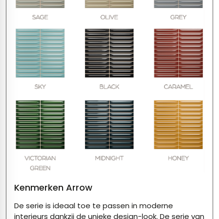
Kenmerken Arrow
De serie is ideaal toe te passen in moderne
interieurs dankzij de unieke design-look. De serie van