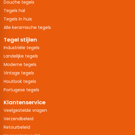
Douche tegels
Tegels hal
Tegels in huis
Alle keramische tegels
Tegel stijlen
Industriële tegels
Landelijke tegels
Moderne tegels
Vintage tegels
Houtlook tegels
Portugese tegels
Klantenservice
Veelgestelde vragen
Verzendbeleid
Retourbeleid