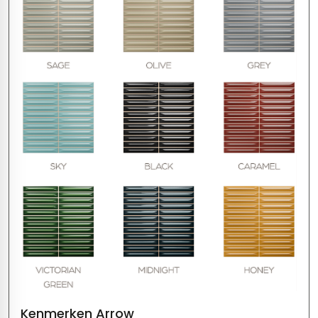
Kenmerken Arrow