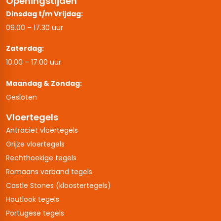
Openingstijden
Dinsdag t/m Vrijdag:
09.00 – 17.30 uur
Zaterdag:
10.00 – 17.00 uur
Maandag & Zondag:
Gesloten
Vloertegels
Antraciet vloertegels
Grijze vloertegels
Rechthoekige tegels
Romaans verband tegels
Castle Stones (kloostertegels)
Houtlook tegels
Portugese tegels