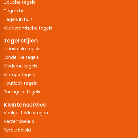
Douche tegels
Tegels hal
Tegels in huis
Alle keramische tegels
Tegel stijlen
Industriële tegels
Landelijke tegels
Moderne tegels
Vintage tegels
Houtlook tegels
Portugese tegels
Klantenservice
Veelgestelde vragen
Verzendbeleid
Retourbeleid