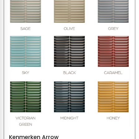
Kenmerken Arrow