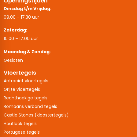
Openingstijden
Dinsdag t/m Vrijdag:
09.00 – 17.30 uur
Zaterdag:
10.00 – 17.00 uur
Maandag & Zondag:
Gesloten
Vloertegels
Antraciet vloertegels
Grijze vloertegels
Rechthoekige tegels
Romaans verband tegels
Castle Stones (kloostertegels)
Houtlook tegels
Portugese tegels