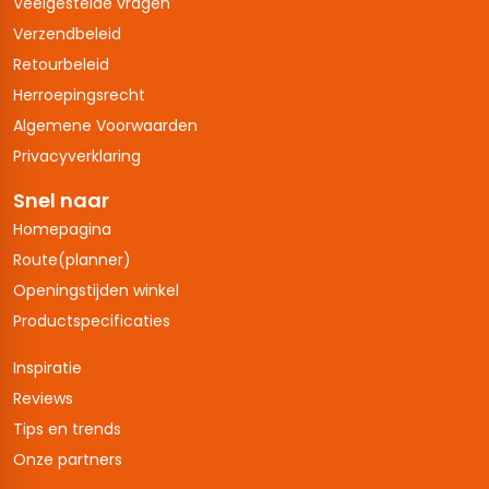
Veelgestelde vragen
Verzendbeleid
Retourbeleid
Herroepingsrecht
Algemene Voorwaarden
Privacyverklaring
Snel naar
Homepagina
Route(planner)
Openingstijden winkel
Productspecificaties
Inspiratie
Reviews
Tips en trends
Onze partners