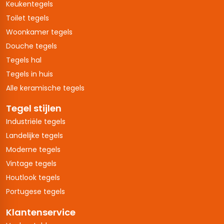
Keukentegels
Toilet tegels
Woonkamer tegels
Douche tegels
Tegels hal
Tegels in huis
Alle keramische tegels
Tegel stijlen
Industriële tegels
Landelijke tegels
Moderne tegels
Vintage tegels
Houtlook tegels
Portugese tegels
Klantenservice