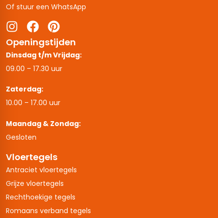
Of stuur een WhatsApp
Openingstijden
Dinsdag t/m Vrijdag:
09.00 – 17.30 uur
Zaterdag:
10.00 – 17.00 uur
Maandag & Zondag:
Gesloten
Vloertegels
Antraciet vloertegels
Grijze vloertegels
Rechthoekige tegels
Romaans verband tegels