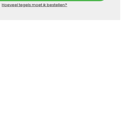
Hoeveel tegels moet ik bestellen?