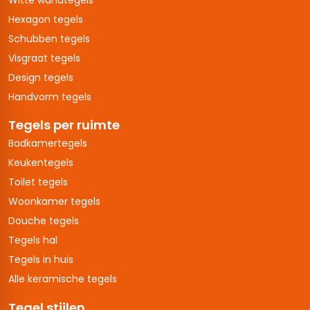
Hexagon tegels
Schubben tegels
Visgraat tegels
Design tegels
Handvorm tegels
Tegels per ruimte
Badkamertegels
Keukentegels
Toilet tegels
Woonkamer tegels
Douche tegels
Tegels hal
Tegels in huis
Alle keramische tegels
Tegel stijlen