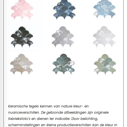
Keramische tegels kennen van nature kleur- en
nuanceverschillen. De getoonde afbeeldingen zijn originele
fabrieksfoto's en dienen ter indicatie. Door belichting,
scherminstellingen en kleine productieverschillen kan de kleur in