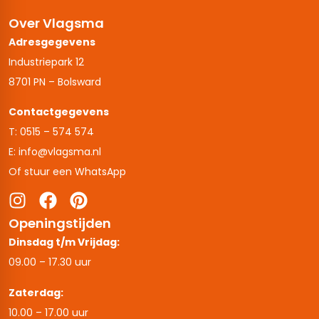
Over Vlagsma
Adresgegevens
Industriepark 12
8701 PN – Bolsward
Contactgegevens
T: 0515 – 574 574
E: info@vlagsma.nl
Of stuur een WhatsApp
Openingstijden
Dinsdag t/m Vrijdag:
09.00 – 17.30 uur
Zaterdag:
10.00 – 17.00 uur