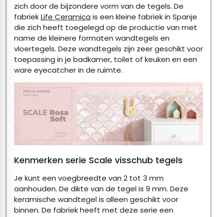
zich door de bijzondere vorm van de tegels. De
fabriek
Life Ceramica
is een kleine fabriek in Spanje
die zich heeft toegelegd op de productie van met
name de kleinere formaten wandtegels en
vloertegels. Deze wandtegels zijn zeer geschikt voor
toepassing in je badkamer, toilet of keuken en een
ware eyecatcher in de ruimte.
Kenmerken serie Scale visschub tegels
Je kunt een voegbreedte van 2 tot 3 mm
aanhouden. De dikte van de tegel is 9 mm. Deze
keramische wandtegel is alleen geschikt voor
binnen. De fabriek heeft met deze serie een