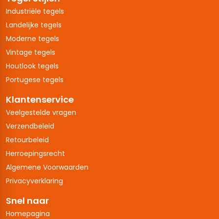
Industriële tegels
Landelijke tegels
Moderne tegels
Vintage tegels
Houtlook tegels
Portugese tegels
Klantenservice
Veelgestelde vragen
Verzendbeleid
Retourbeleid
Herroepingsrecht
Algemene Voorwaarden
Privacyverklaring
Snel naar
Homepagina