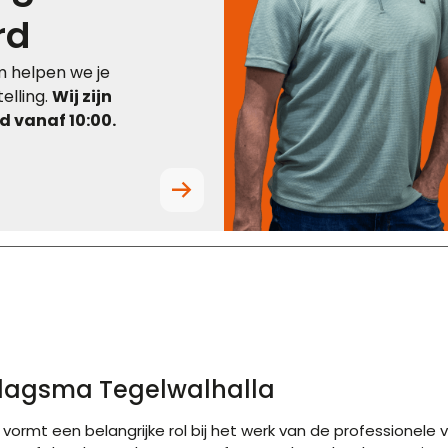
rd
 helpen we je
elling.
Wij zijn
 vanaf 10:00.
lagsma Tegelwalhalla
rmt een belangrijke rol bij het werk van de professionele 