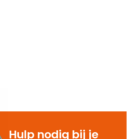
Hulp nodig bij je