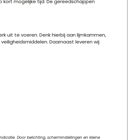
 kort mogelijke tijd. De gereedschappen
 uit te voeren. Denk hierbij aan lijmkammen,
veiligheidsmiddelen. Daarnaast leveren wij
dicatie. Door belichting, scherminstellingen en kleine