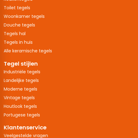
Toilet tegels
Woonkamer tegels
Douche tegels
Tegels hal
Tegels in huis
Alle keramische tegels
Tegel stijlen
Industriële tegels
Landelijke tegels
Moderne tegels
Vintage tegels
Houtlook tegels
Portugese tegels
Klantenservice
Veelgestelde vragen