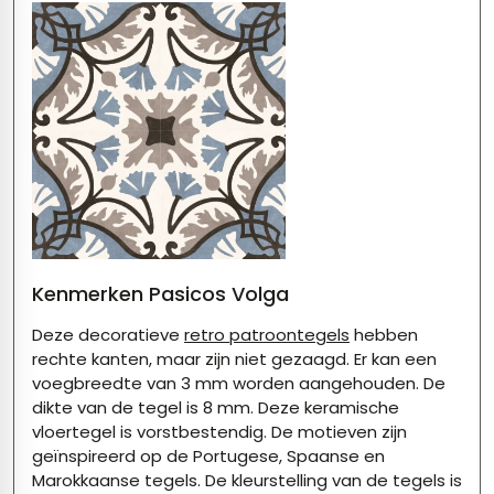
Kenmerken Pasicos Volga
Deze decoratieve
retro patroontegels
hebben
rechte kanten, maar zijn niet gezaagd. Er kan een
voegbreedte van 3 mm worden aangehouden. De
dikte van de tegel is 8 mm. Deze keramische
vloertegel is vorstbestendig. De motieven zijn
geïnspireerd op de Portugese, Spaanse en
Marokkaanse tegels. De kleurstelling van de tegels is