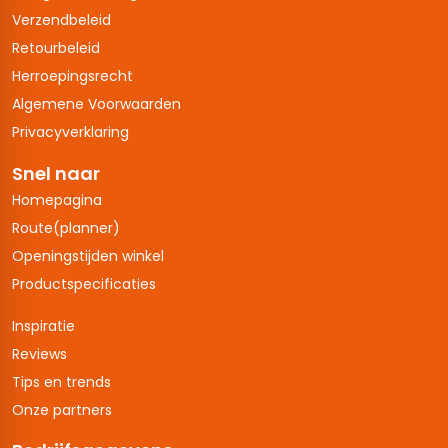
Verzendbeleid
Retourbeleid
Herroepingsrecht
Algemene Voorwaarden
Privacyverklaring
Snel naar
Homepagina
Route(planner)
Openingstijden winkel
Productspecificaties
Inspiratie
Reviews
Tips en trends
Onze partners