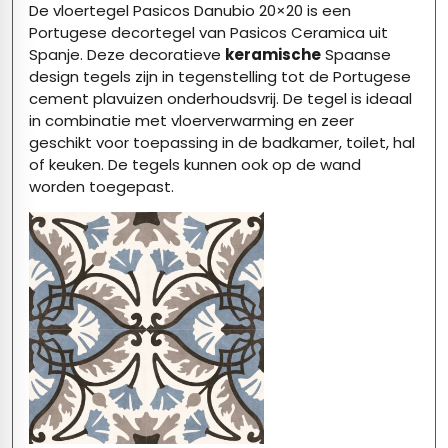
De vloertegel Pasicos Danubio 20×20 is een
Portugese decortegel van Pasicos Ceramica uit
Spanje. Deze decoratieve
keramische
Spaanse
design tegels zijn in tegenstelling tot de Portugese
cement plavuizen onderhoudsvrij. De tegel is ideaal
in combinatie met vloerverwarming en zeer
geschikt voor toepassing in de badkamer, toilet, hal
of keuken. De tegels kunnen ook op de wand
worden toegepast.