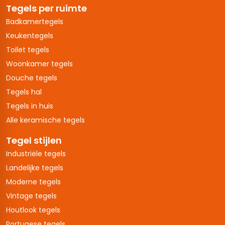
Tegels per ruimte
Badkamertegels
Keukentegels
Toilet tegels
Woonkamer tegels
Douche tegels
Tegels hal
Tegels in huis
Alle keramische tegels
Tegel stijlen
Industriële tegels
Landelijke tegels
Moderne tegels
Vintage tegels
Houtlook tegels
Portugese tegels