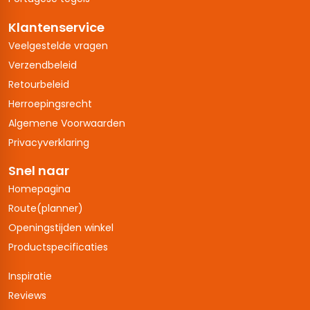
Klantenservice
Veelgestelde vragen
Verzendbeleid
Retourbeleid
Herroepingsrecht
Algemene Voorwaarden
Privacyverklaring
Snel naar
Homepagina
Route(planner)
Openingstijden winkel
Productspecificaties
Inspiratie
Reviews