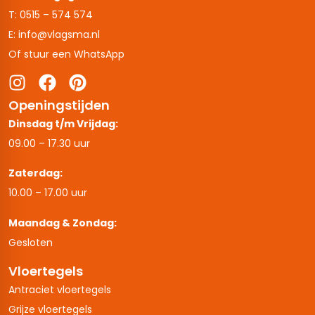
T: 0515 – 574 574
E: info@vlagsma.nl
Of stuur een WhatsApp
Openingstijden
Dinsdag t/m Vrijdag:
09.00 – 17.30 uur
Zaterdag:
10.00 – 17.00 uur
Maandag & Zondag:
Gesloten
Vloertegels
Antraciet vloertegels
Grijze vloertegels