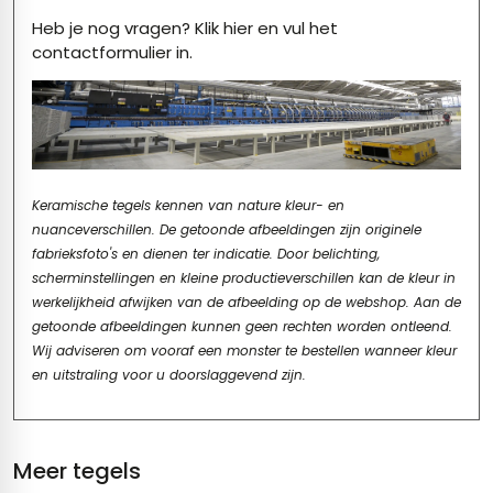
Heb je nog vragen?
Klik hier
en vul het
contactformulier in.
Keramische tegels kennen van nature kleur- en
nuanceverschillen. De getoonde afbeeldingen zijn originele
fabrieksfoto's en dienen ter indicatie. Door belichting,
scherminstellingen en kleine productieverschillen kan de kleur in
werkelijkheid afwijken van de afbeelding op de webshop. Aan de
getoonde afbeeldingen kunnen geen rechten worden ontleend.
Wij adviseren om vooraf een monster te bestellen wanneer kleur
en uitstraling voor u doorslaggevend zijn.
Meer tegels