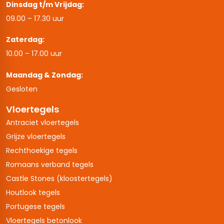
Dinsdag t/m Vrijdag:
09.00 – 17.30 uur
Zaterdag:
10.00 – 17.00 uur
Maandag & Zondag:
Gesloten
Vloertegels
Antraciet vloertegels
Grijze vloertegels
Rechthoekige tegels
Romaans verband tegels
Castle Stones (kloostertegels)
Houtlook tegels
Portugese tegels
Vloertegels betonlook