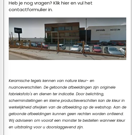
Heb je nog vragen?
Klik hier
en vul het
contactformulier in.
Keramische tegels kennen van nature kleur- en
nuanceverschillen. De getoonde afbeeldingen zijn originele
fabrieksfoto's en dienen ter indicatie. Door belichting,
scherminstellingen en kleine productieverschillen kan de kleur in
werkelijkheid afwijken van de afbeelding op de webshop. Aan de
getoonde afbeeldingen kunnen geen rechten worden ontleend.
Wij adviseren om vooraf een monster te bestellen wanneer kleur
en uitstraling voor u doorslaggevend zijn.