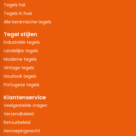
Tegels hal
Tegels in huis
Alle keramische tegels
Tegel stijlen
Industriële tegels
Landelijke tegels
Moderne tegels
Vintage tegels
Houtlook tegels
Portugese tegels
Klantenservice
Veelgestelde vragen
Verzendbeleid
Retourbeleid
Herroepingsrecht