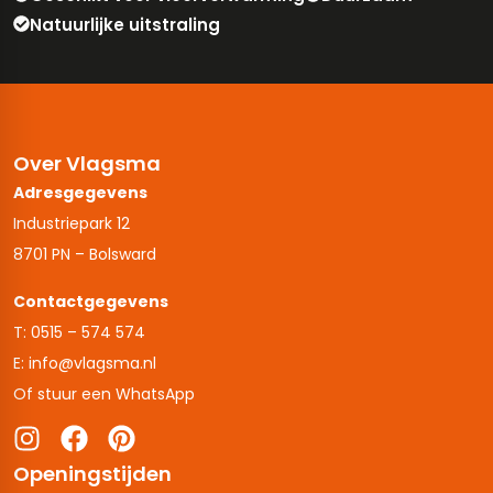
Natuurlijke uitstraling
Over Vlagsma
Adresgegevens
Industriepark 12
8701 PN – Bolsward
Contactgegevens
T: 0515 – 574 574
E: info@vlagsma.nl
Of stuur een WhatsApp
Openingstijden