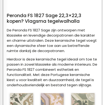
Peronda FS 1827 Sage 22,3×22,3
kopen? Vlagsma tegelwalhalla
De
Peronda FS 1827
Sage zijn ontworpen met
klassieke en levendige decorpatronen die karakter
en charme uitstralen. Deze keramische tegel voegt
een dynamische sfeer toe aan uw betreffende
ruimte dankzij de decorpatronen.
Hierdoor is deze keramische tegel ideaal om toe te
passen in zowel klassieke als moderne interieurs. De
Peronda FS 1827 combineert esthetiek en
functionaliteit. Met deze Portugese keramische
kiest u voor kwaliteit en duurzaamheid, de tegel is
onderhoudsvriendelijk en bestand tegen slijtage.