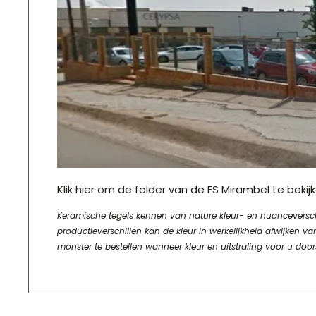
Klik hier om de folder van de FS Mirambel te bekijk
Keramische tegels kennen van nature kleur- en nuanceverschill
productieverschillen kan de kleur in werkelijkheid afwijke
monster te bestellen wanneer kleur en uitstraling voor u door