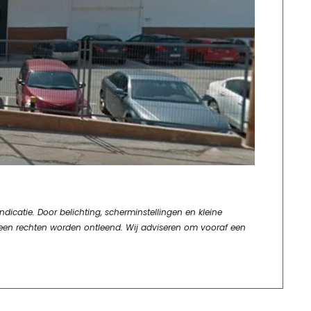
dicatie. Door belichting, scherminstellingen en kleine
geen rechten worden ontleend. Wij adviseren om vooraf een