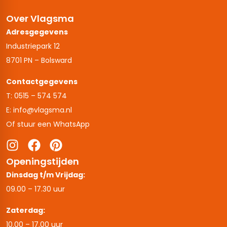
Over Vlagsma
Adresgegevens
Industriepark 12
8701 PN – Bolsward
Contactgegevens
T: 0515 – 574 574
E: info@vlagsma.nl
Of stuur een WhatsApp
Openingstijden
Dinsdag t/m Vrijdag:
09.00 – 17.30 uur
Zaterdag:
10.00 – 17.00 uur