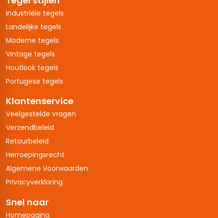
Tegel stijlen
Industriële tegels
Landelijke tegels
Moderne tegels
Vintage tegels
Houtlook tegels
Portugese tegels
Klantenservice
Veelgestelde vragen
Verzendbeleid
Retourbeleid
Herroepingsrecht
Algemene Voorwaarden
Privacyverklaring
Snel naar
Homepagina