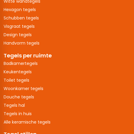
Witte wandtegels
Hexagon tegels
Schubben tegels
Visgraat tegels
Design tegels
Handvorm tegels
Tegels per ruimte
Badkamertegels
Keukentegels
Toilet tegels
Woonkamer tegels
Douche tegels
Tegels hal
Tegels in huis
Alle keramische tegels