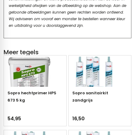
werkelijkheid afwijken van de afbeelding op de webshop. Aan de
getoonde afbeeldingen kunnen geen rechten worden ontleend.
Wij adviseren om vooraf een monster te bestellen wanneer kleur
en uitstraling voor u doorslaggevend zijn.
Meer tegels
Sopro hechtprimer HPS
Sopro sanitairkit
673 5 kg
zandgrijs
54,95
16,50