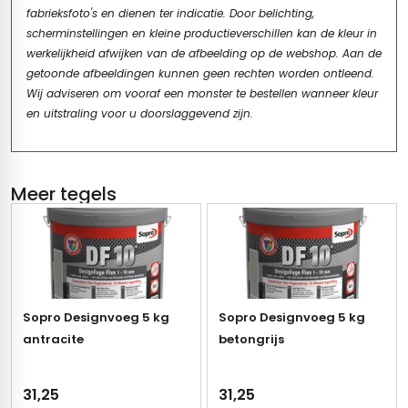
fabrieksfoto's en dienen ter indicatie. Door belichting,
scherminstellingen en kleine productieverschillen kan de kleur in
werkelijkheid afwijken van de afbeelding op de webshop. Aan de
getoonde afbeeldingen kunnen geen rechten worden ontleend.
Wij adviseren om vooraf een monster te bestellen wanneer kleur
en uitstraling voor u doorslaggevend zijn.
Meer tegels
Sopro Designvoeg 5 kg
Sopro Designvoeg 5 kg
antracite
betongrijs
31,25
31,25