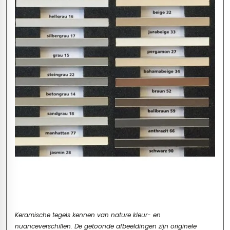
Keramische tegels kennen van nature kleur- en
nuanceverschillen. De getoonde afbeeldingen zijn originele