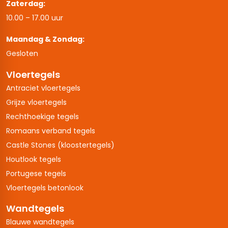
Zaterdag:
10.00 – 17.00 uur
Maandag & Zondag:
Gesloten
Vloertegels
Antraciet vloertegels
Grijze vloertegels
Rechthoekige tegels
Romaans verband tegels
Castle Stones (kloostertegels)
Houtlook tegels
Portugese tegels
Vloertegels betonlook
Wandtegels
Blauwe wandtegels