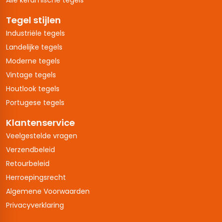
Tegel stijlen
Industriële tegels
Landelijke tegels
Moderne tegels
Vintage tegels
Houtlook tegels
Portugese tegels
Klantenservice
Veelgestelde vragen
Verzendbeleid
Retourbeleid
Herroepingsrecht
Algemene Voorwaarden
Privacyverklaring