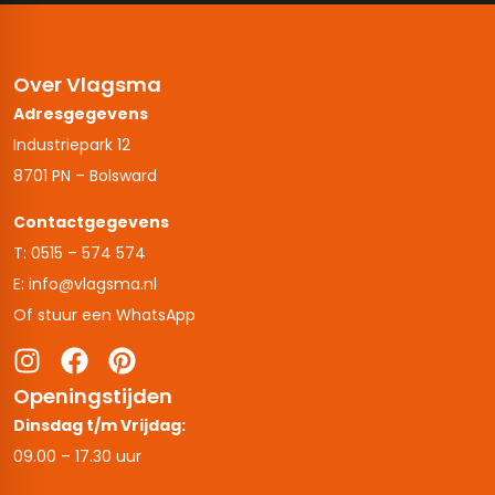
Over Vlagsma
Adresgegevens
Industriepark 12
8701 PN – Bolsward
Contactgegevens
T: 0515 – 574 574
E: info@vlagsma.nl
Of stuur een WhatsApp
Openingstijden
Dinsdag t/m Vrijdag:
09.00 – 17.30 uur