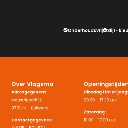
Onderhoudsvrij
Slijt- kl
Over Vlagsma
Openingstijde
Adresgegevens
Dinsdag t/m Vrijdag
Industriepark 12
09.00 – 17.30 uur
8701 PN – Bolsward
Zaterdag:
Contactgegevens
10.00 – 17.00 uur