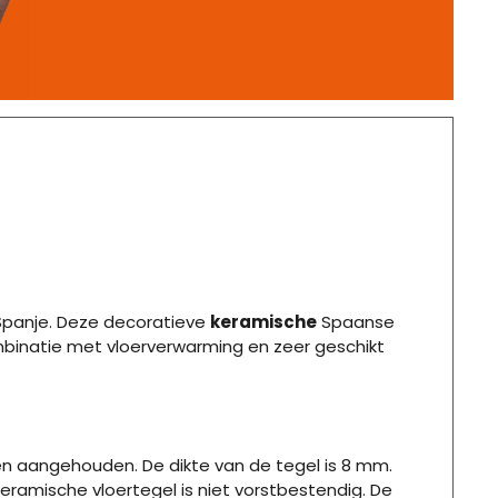
t Spanje. Deze decoratieve
keramische
Spaanse
ombinatie met vloerverwarming en zeer geschikt
n aangehouden. De dikte van de tegel is 8 mm.
eramische vloertegel is niet vorstbestendig. De