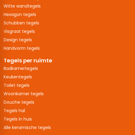
Witte wandtegels
Hexagon tegels
Schubben tegels
Visgraat tegels
Design tegels
Handvorm tegels
Tegels per ruimte
Badkamertegels
Keukentegels
Toilet tegels
Woonkamer tegels
Douche tegels
Tegels hal
Tegels in huis
Alle keramische tegels