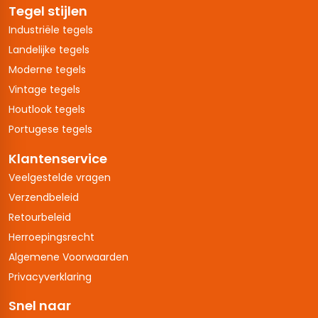
Tegel stijlen
Industriële tegels
Landelijke tegels
Moderne tegels
Vintage tegels
Houtlook tegels
Portugese tegels
Klantenservice
Veelgestelde vragen
Verzendbeleid
Retourbeleid
Herroepingsrecht
Algemene Voorwaarden
Privacyverklaring
Snel naar