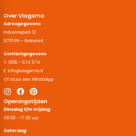
Over Vlagsma
Adresgegevens
Industriepark 12
8701 PN – Bolsward
Contactgegevens
T: 0515 – 574 574
E: info@vlagsma.nl
Of stuur een WhatsApp
Openingstijden
Dinsdag t/m Vrijdag:
09.00 – 17.30 uur
Zaterdag: