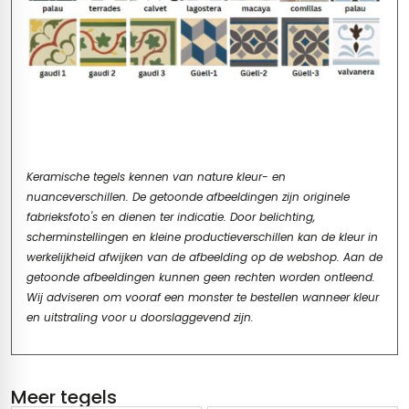
Keramische tegels kennen van nature kleur- en
nuanceverschillen. De getoonde afbeeldingen zijn originele
fabrieksfoto's en dienen ter indicatie. Door belichting,
scherminstellingen en kleine productieverschillen kan de kleur in
werkelijkheid afwijken van de afbeelding op de webshop. Aan de
getoonde afbeeldingen kunnen geen rechten worden ontleend.
Wij adviseren om vooraf een monster te bestellen wanneer kleur
en uitstraling voor u doorslaggevend zijn.
Meer tegels