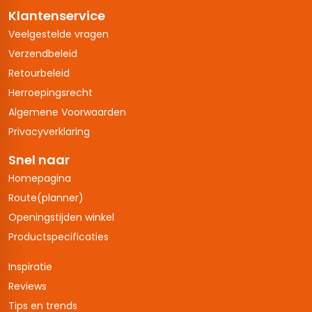
Klantenservice
Veelgestelde vragen
Verzendbeleid
Retourbeleid
Herroepingsrecht
Algemene Voorwaarden
Privacyverklaring
Snel naar
Homepagina
Route(planner)
Openingstijden winkel
Productspecificaties
Inspiratie
Reviews
Tips en trends