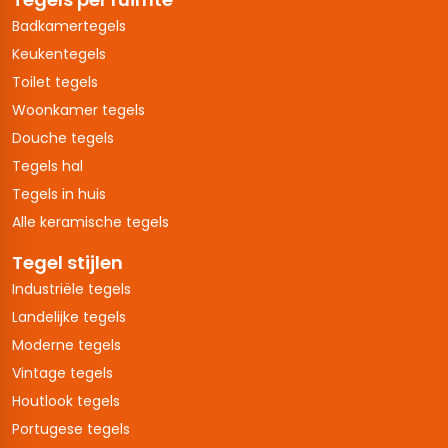
Badkamertegels
Keukentegels
Toilet tegels
Woonkamer tegels
Douche tegels
Tegels hal
Tegels in huis
Alle keramische tegels
Tegel stijlen
Industriële tegels
Landelijke tegels
Moderne tegels
Vintage tegels
Houtlook tegels
Portugese tegels