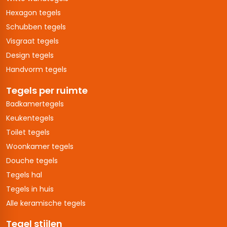
Hexagon tegels
Schubben tegels
Visgraat tegels
Design tegels
Handvorm tegels
Tegels per ruimte
Badkamertegels
Keukentegels
Toilet tegels
Woonkamer tegels
Douche tegels
Tegels hal
Tegels in huis
Alle keramische tegels
Tegel stijlen