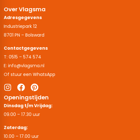
Over Vlagsma
Adresgegevens
Industriepark 12
8701 PN – Bolsward
Contactgegevens
T: 0515 – 574 574
E: info@vlagsma.nl
Of stuur een WhatsApp
Openingstijden
Dinsdag t/m Vrijdag:
09.00 – 17.30 uur
Zaterdag:
10.00 – 17.00 uur