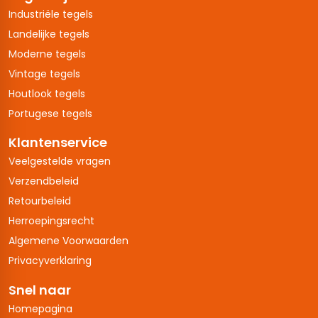
Industriële tegels
Landelijke tegels
Moderne tegels
Vintage tegels
Houtlook tegels
Portugese tegels
Klantenservice
Veelgestelde vragen
Verzendbeleid
Retourbeleid
Herroepingsrecht
Algemene Voorwaarden
Privacyverklaring
Snel naar
Homepagina