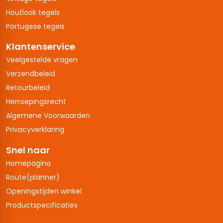
Houtlook tegels
Portugese tegels
Klantenservice
Veelgestelde vragen
Verzendbeleid
Retourbeleid
Herroepingsrecht
Algemene Voorwaarden
Privacyverklaring
Snel naar
Homepagina
Route(planner)
Openingstijden winkel
Productspecificaties