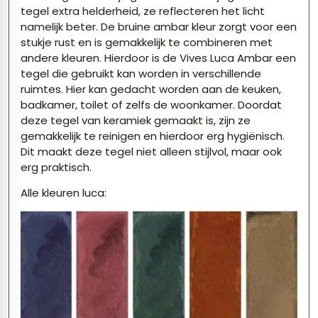
tegel extra helderheid, ze reflecteren het licht
namelijk beter. De bruine ambar kleur zorgt voor een
stukje rust en is gemakkelijk te combineren met
andere kleuren. Hierdoor is de
Vives
Luca Ambar een
tegel die gebruikt kan worden in verschillende
ruimtes. Hier kan gedacht worden aan de keuken,
badkamer, toilet of zelfs de woonkamer. Doordat
deze tegel van keramiek gemaakt is, zijn ze
gemakkelijk te reinigen en hierdoor erg hygiënisch.
Dit maakt deze tegel niet alleen stijlvol, maar ook
erg praktisch.
Alle kleuren luca: