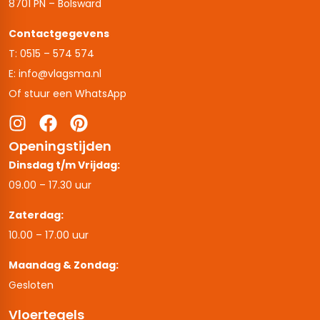
8701 PN – Bolsward
Contactgegevens
T: 0515 – 574 574
E: info@vlagsma.nl
Of stuur een WhatsApp
Openingstijden
Dinsdag t/m Vrijdag:
09.00 – 17.30 uur
Zaterdag:
10.00 – 17.00 uur
Maandag & Zondag:
Gesloten
Vloertegels