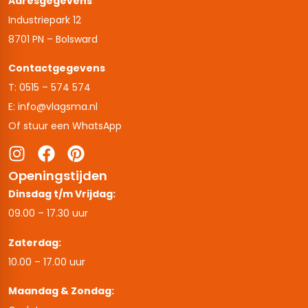
Adresgegevens
Industriepark 12
8701 PN – Bolsward
Contactgegevens
T: 0515 – 574 574
E: info@vlagsma.nl
Of stuur een WhatsApp
Openingstijden
Dinsdag t/m Vrijdag:
09.00 – 17.30 uur
Zaterdag:
10.00 – 17.00 uur
Maandag & Zondag: