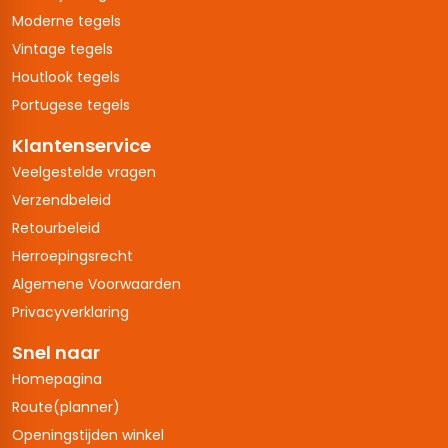
Moderne tegels
Vintage tegels
Houtlook tegels
Portugese tegels
Klantenservice
Veelgestelde vragen
Verzendbeleid
Retourbeleid
Herroepingsrecht
Algemene Voorwaarden
Privacyverklaring
Snel naar
Homepagina
Route(planner)
Openingstijden winkel