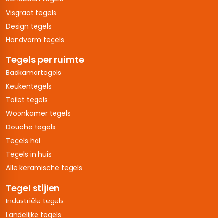
Visgraat tegels
Design tegels
Handvorm tegels
Tegels per ruimte
Badkamertegels
Keukentegels
Toilet tegels
Woonkamer tegels
Douche tegels
Tegels hal
Tegels in huis
Alle keramische tegels
Tegel stijlen
Industriële tegels
Landelijke tegels