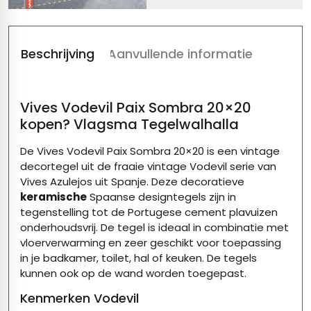
Beschrijving
Aanvullende informatie
Vives Vodevil Paix Sombra 20×20
kopen? Vlagsma Tegelwalhalla
De Vives Vodevil Paix Sombra 20×20 is een vintage
decortegel uit de fraaie vintage Vodevil serie van
Vives Azulejos
uit Spanje. Deze decoratieve
keramische
Spaanse designtegels zijn in
tegenstelling tot de Portugese cement plavuizen
onderhoudsvrij. De tegel is ideaal in combinatie met
vloerverwarming en zeer geschikt voor toepassing
in je badkamer, toilet, hal of keuken. De tegels
kunnen ook op de wand worden toegepast.
Kenmerken Vodevil