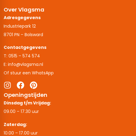
Over Vlagsma
Adresgegevens
Industriepark 12
8701 PN – Bolsward
Contactgegevens
T: 0515 – 574 574
E: info@vlagsma.nl
Of stuur een WhatsApp
Openingstijden
Dinsdag t/m Vrijdag:
09.00 – 17.30 uur
Zaterdag:
10.00 – 17.00 uur