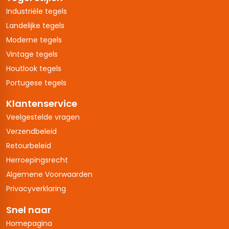
Industriële tegels
Landelijke tegels
Moderne tegels
Vintage tegels
Houtlook tegels
Portugese tegels
Klantenservice
Veelgestelde vragen
Verzendbeleid
Retourbeleid
Herroepingsrecht
Algemene Voorwaarden
Privacyverklaring
Snel naar
Homepagina