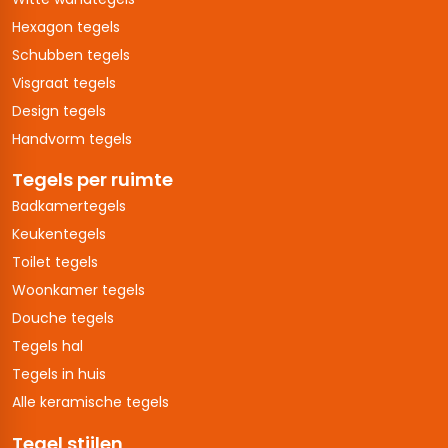
Hexagon tegels
Schubben tegels
Visgraat tegels
Design tegels
Handvorm tegels
Tegels per ruimte
Badkamertegels
Keukentegels
Toilet tegels
Woonkamer tegels
Douche tegels
Tegels hal
Tegels in huis
Alle keramische tegels
Tegel stijlen