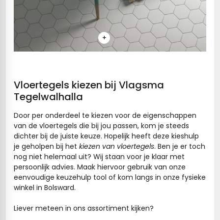
+
Vloertegels kiezen bij Vlagsma
Tegelwalhalla
Door per onderdeel te kiezen voor de eigenschappen
van de vloertegels die bij jou passen, kom je steeds
dichter bij de juiste keuze. Hopelijk heeft deze kieshulp
je geholpen bij het
kiezen van vloertegels
. Ben je er toch
nog niet helemaal uit? Wij staan voor je klaar met
persoonlijk advies. Maak hiervoor gebruik van onze
eenvoudige keuzehulp tool of kom langs in onze fysieke
winkel in Bolsward.
Liever meteen in ons assortiment kijken?