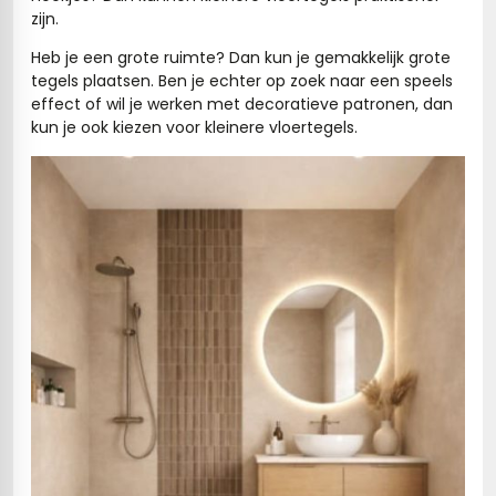
zijn.
Heb je een grote ruimte? Dan kun je gemakkelijk grote
tegels plaatsen. Ben je echter op zoek naar een speels
effect of wil je werken met decoratieve patronen, dan
kun je ook kiezen voor kleinere vloertegels.