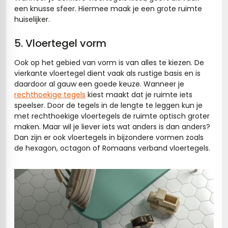
een knusse sfeer. Hiermee maak je een grote ruimte
huiselijker.
5. Vloertegel vorm
Ook op het gebied van vorm is van alles te kiezen. De
vierkante vloertegel dient vaak als rustige basis en is
daardoor al gauw een goede keuze. Wanneer je
rechthoekige tegels
kiest maakt dat je ruimte iets
speelser. Door de tegels in de lengte te leggen kun je
met rechthoekige vloertegels de ruimte optisch groter
maken. Maar wil je liever iets wat anders is dan anders?
Dan zijn er ook vloertegels in bijzondere vormen zoals
de hexagon, octagon of Romaans verband vloertegels.