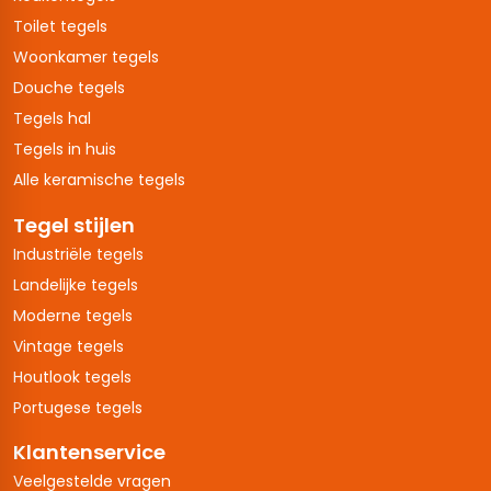
Toilet tegels
Woonkamer tegels
Douche tegels
Tegels hal
Tegels in huis
Alle keramische tegels
Tegel stijlen
Industriële tegels
Landelijke tegels
Moderne tegels
Vintage tegels
Houtlook tegels
Portugese tegels
Klantenservice
Veelgestelde vragen