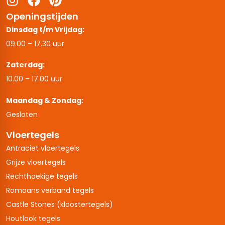
Openingstijden
Dinsdag t/m Vrijdag:
09.00 – 17.30 uur
Zaterdag:
10.00 – 17.00 uur
Maandag & Zondag:
Gesloten
Vloertegels
Antraciet vloertegels
Grijze vloertegels
Rechthoekige tegels
Romaans verband tegels
Castle Stones (kloostertegels)
Houtlook tegels