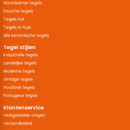
Woonkamer tegels
Douche tegels
Tegels hal
Tegels in huis
Alle keramische tegels
Tegel stijlen
Industriële tegels
Landelijke tegels
Moderne tegels
Vintage tegels
Houtlook tegels
Portugese tegels
Klantenservice
Veelgestelde vragen
Verzendbeleid