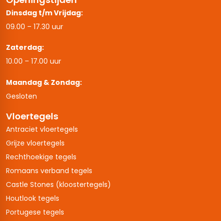
Dinsdag t/m Vrijdag:
09.00 – 17.30 uur
Zaterdag:
10.00 – 17.00 uur
Maandag & Zondag:
Gesloten
Vloertegels
Antraciet vloertegels
Grijze vloertegels
Rechthoekige tegels
Romaans verband tegels
Castle Stones (kloostertegels)
Houtlook tegels
Portugese tegels